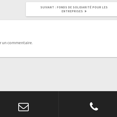
SUIVANT :
FONDS DE SOLIDARITÉ POUR LES
ENTREPRISES
r un commentaire.