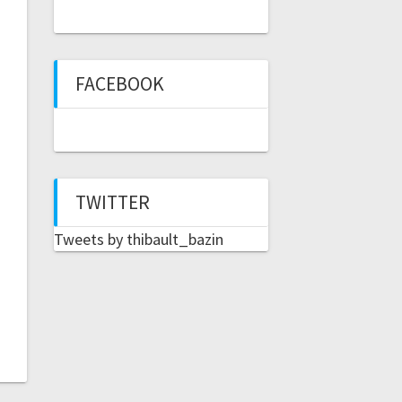
FACEBOOK
TWITTER
Tweets by thibault_bazin