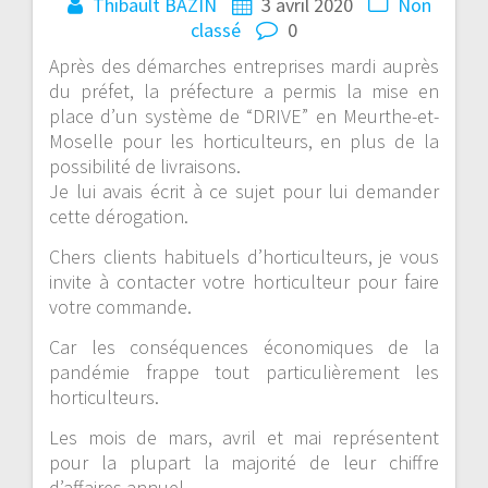
Thibault BAZIN
3 avril 2020
Non
classé
0
Après des démarches entreprises mardi auprès
du préfet, la préfecture a permis la mise en
place d’un système de “DRIVE” en Meurthe-et-
Moselle pour les horticulteurs, en plus de la
possibilité de livraisons.
Je lui avais écrit à ce sujet pour lui demander
cette dérogation.
Chers clients habituels d’horticulteurs, je vous
invite à contacter votre horticulteur pour faire
votre commande.
Car les conséquences économiques de la
pandémie frappe tout particulièrement les
horticulteurs.
Les mois de mars, avril et mai représentent
pour la plupart la majorité de leur chiffre
d’affaires annuel.