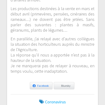
Les productions destinées à la vente en mars et
début avril (primevères, pensées, cinéraires des
rameaux…) ne doivent pas être jetées. Sans
parler des suivantes : plantes à masifs,
géraniums, plants de légumes…
En parallèle, j’ai relayé avec d’autres collègues
la situation des horticulteurs auprès du ministre
de l’Agriculture.
La réponse qu’il nous a apportée n’est pas à la
hauteur de la situation.
Je ne manquerai pas de relayer à nouveau, en
temps voulu, cette inadaptation.
Facebook
Bluesky
Coronavirus