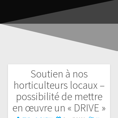
Soutien à nos
horticulteurs locaux –
possibilité de mettre
en œuvre un « DRIVE »