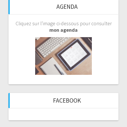
AGENDA
Cliquez sur l’image ci-dessous pour consulter
mon agenda
FACEBOOK