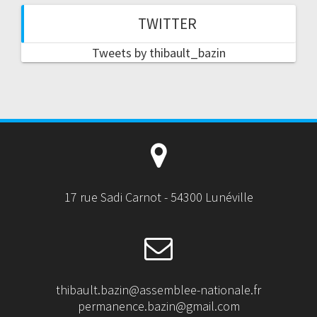
TWITTER
Tweets by thibault_bazin
17 rue Sadi Carnot - 54300 Lunéville
thibault.bazin@assemblee-nationale.fr
permanence.bazin@gmail.com