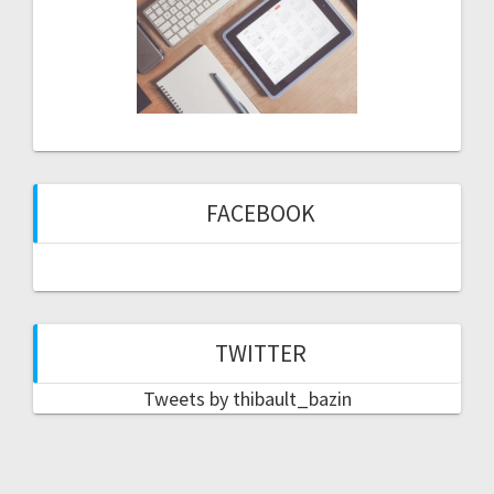
FACEBOOK
TWITTER
Tweets by thibault_bazin