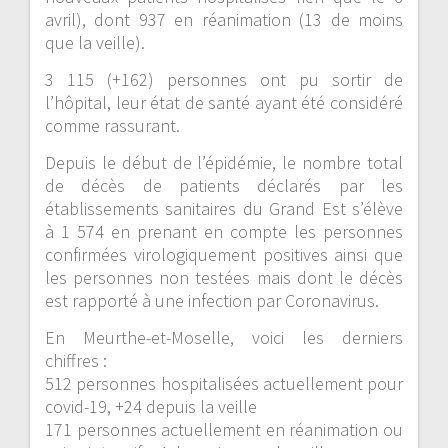
avril), dont 937 en réanimation (13 de moins
que la veille).
3 115 (+162) personnes ont pu sortir de
l’hôpital, leur état de santé ayant été considéré
comme rassurant.
Depuis le début de l’épidémie, le nombre total
de décès de patients déclarés par les
établissements sanitaires du Grand Est s’élève
à 1 574 en prenant en compte les personnes
confirmées virologiquement positives ainsi que
les personnes non testées mais dont le décès
est rapporté à une infection par Coronavirus.
En Meurthe-et-Moselle, voici les derniers
chiffres :
512 personnes hospitalisées actuellement pour
covid-19, +24 depuis la veille
171 personnes actuellement en réanimation ou