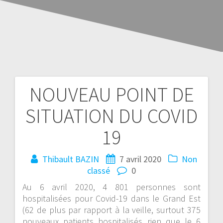
NOUVEAU POINT DE
SITUATION DU COVID
19
Thibault BAZIN
7 avril 2020
Non
classé
0
Au 6 avril 2020, 4 801 personnes sont
hospitalisées pour Covid-19 dans le Grand Est
(62 de plus par rapport à la veille, surtout 375
nouveaux patients hospitalisés rien que le 6