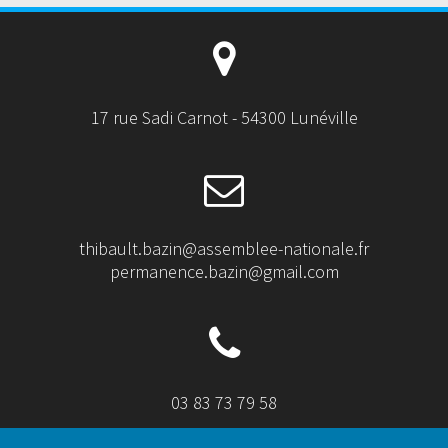
17 rue Sadi Carnot - 54300 Lunéville
thibault.bazin@assemblee-nationale.fr
permanence.bazin@gmail.com
03 83 73 79 58