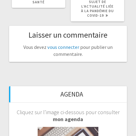
SUJET DE
SANTÉ
L’ACTUALITÉ LIÉE
À LA PANDÉMIE DU
COVID-19
Laisser un commentaire
Vous devez
vous connecter
pour publier un
commentaire.
AGENDA
Cliquez sur l’image ci-dessous pour consulter
mon agenda