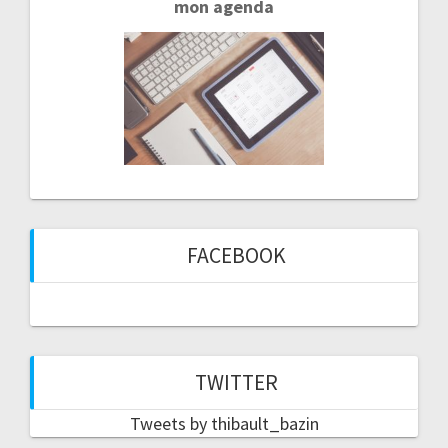
mon agenda
FACEBOOK
TWITTER
Tweets by thibault_bazin