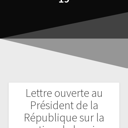
Lettre ouverte au
Président de la
République sur la