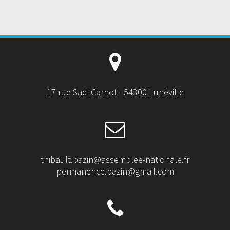
17 rue Sadi Carnot - 54300 Lunéville
thibault.bazin@assemblee-nationale.fr
permanence.bazin@gmail.com