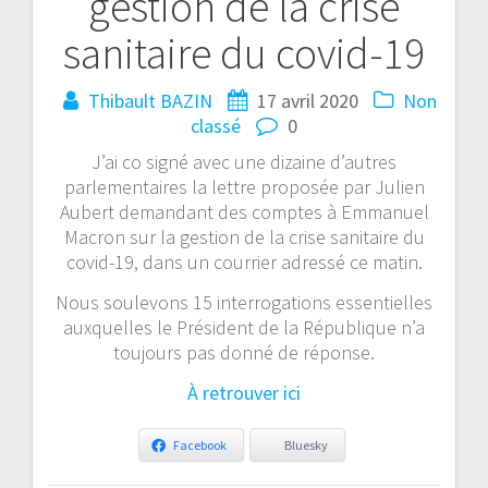
gestion de la crise
sanitaire du covid-19
Thibault BAZIN
17 avril 2020
Non
classé
0
J’ai co signé avec une dizaine d’autres
parlementaires la lettre proposée par Julien
Aubert demandant des comptes à Emmanuel
Macron sur la gestion de la crise sanitaire du
covid-19, dans un courrier adressé ce matin.
Nous soulevons 15 interrogations essentielles
auxquelles le Président de la République n’a
toujours pas donné de réponse.
À retrouver ici
Facebook
Bluesky