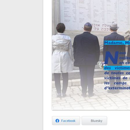
Facebook
Bluesky