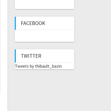
FACEBOOK
TWITTER
Tweets by thibault_bazin