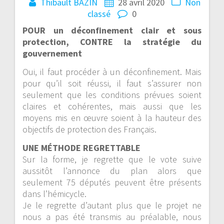
Thibault BAZIN
28 avril 2020
Non
classé
0
POUR un déconfinement clair et sous
protection, CONTRE la stratégie du
gouvernement
Oui, il faut procéder à un déconfinement. Mais
pour qu’il soit réussi, il faut s’assurer non
seulement que les conditions prévues soient
claires et cohérentes, mais aussi que les
moyens mis en œuvre soient à la hauteur des
objectifs de protection des Français.
UNE MÉTHODE REGRETTABLE
Sur la forme, je regrette que le vote suive
aussitôt l’annonce du plan alors que
seulement 75 députés peuvent être présents
dans l’hémicycle.
Je le regrette d’autant plus que le projet ne
nous a pas été transmis au préalable, nous