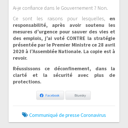
Ai-je confiance dans le Gouvernement ? Non.
Ce sont les raisons pour lesquelles,
en
responsabilité, après avoir soutenu les
mesures d’urgence pour sauver des vies et
des emplois, j’ai voté CONTRE la stratégie
présentée par le Premier Ministre ce 28 avril
2020 à l’Assemblée Nationale. La copie est à
revoir.
Réussissons ce déconfinement, dans la
clarté et la sécurité avec plus de
protections.
Facebook
Bluesky
Communiqué de presse
Coronavirus