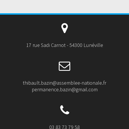
17 rue Sadi Carnot - 54300 Lunéville
thibault.bazin@assemblee-nationale.fr
permanence.bazin@gmail.com
03 83 73 79 58