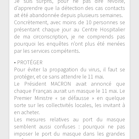
Je suis surpris, pour ne pas dire révolté,
d’apprendre que la détection des cas contacts
ait été abandonnée depuis plusieurs semaines.
Concrètement, avec moins de 10 personnes se
présentant chaque jour au Centre Hospitalier
de ma circonscription, je ne comprends pas
pourquoi les enquêtes n’ont plus été menées
par les services compétents.
• PROTÉGER
Pour éviter la propagation du virus, il faut se
protéger, et ce sans attendre le 11 mai.
Le Président MACRON avait annoncé que
chaque Français aurait un masque le 11 mai. Le
Premier Ministre « se défausse » en quelque
sorte sur les collectivités locales, les invitant à
en acheter.
Les mesures relatives au port du masque
semblent aussi confuses : pourquoi ne pas
imposer le port du masque dans les grandes