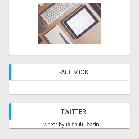
FACEBOOK
TWITTER
Tweets by thibault_bazin