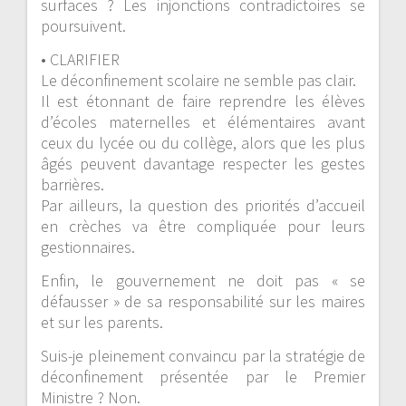
surfaces ? Les injonctions contradictoires se
poursuivent.
• CLARIFIER
Le déconfinement scolaire ne semble pas clair.
Il est étonnant de faire reprendre les élèves
d’écoles maternelles et élémentaires avant
ceux du lycée ou du collège, alors que les plus
âgés peuvent davantage respecter les gestes
barrières.
Par ailleurs, la question des priorités d’accueil
en crèches va être compliquée pour leurs
gestionnaires.
Enfin, le gouvernement ne doit pas « se
défausser » de sa responsabilité sur les maires
et sur les parents.
Suis-je pleinement convaincu par la stratégie de
déconfinement présentée par le Premier
Ministre ? Non.