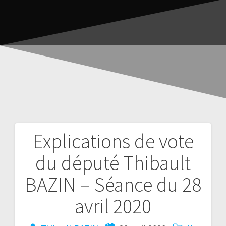
Explications de vote
du député Thibault
BAZIN – Séance du 28
avril 2020