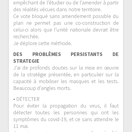
empêchant de l’étudier ou de l’amender à partir
des réalités vécues dans notre territoire.
Ce vote bloqué sans amendement possible du
plan ne permet pas une co-construction de
celui-ci alors que l’unité nationale devrait être
recherchée.
Je déplore cette méthode.
DES PROBLÈMES PERSISTANTS DE
STRATEGIE
J’ai de profonds doutes sur la mise en œuvre
de la stratégie présentée, en particulier sur la
capacité à mobiliser les masques et les tests.
Beaucoup d’angles morts.
• DÉTECTER
Pour éviter la propagation du virus, il faut
détecter toutes les personnes qui ont les
symptômes du covid-19, et ce sans attendre le
11 mai.