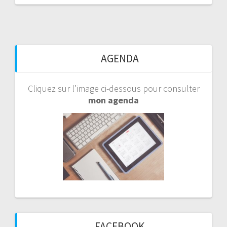
AGENDA
Cliquez sur l’image ci-dessous pour consulter
mon agenda
FACEBOOK