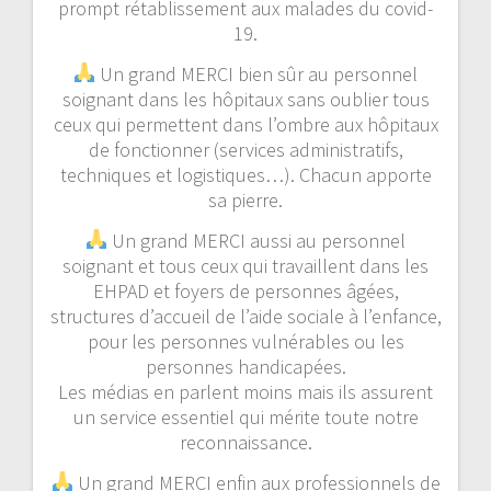
prompt rétablissement aux malades du covid-
19.
Un grand MERCI bien sûr au personnel
soignant dans les hôpitaux sans oublier tous
ceux qui permettent dans l’ombre aux hôpitaux
de fonctionner (services administratifs,
techniques et logistiques…). Chacun apporte
sa pierre.
Un grand MERCI aussi au personnel
soignant et tous ceux qui travaillent dans les
EHPAD et foyers de personnes âgées,
structures d’accueil de l’aide sociale à l’enfance,
pour les personnes vulnérables ou les
personnes handicapées.
Les médias en parlent moins mais ils assurent
un service essentiel qui mérite toute notre
reconnaissance.
Un grand MERCI enfin aux professionnels de