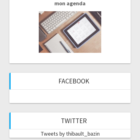
mon agenda
FACEBOOK
TWITTER
Tweets by thibault_bazin