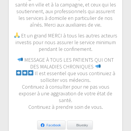
santé en ville et à la campagne, et ceux qui les
soutiennent, aux professionnels qui assurent
les services à domicile en particulier de nos
aînés. Merci aux auxiliaires de vie.
Et un grand MERCI à tous les autres acteurs
investis pour nous assurer le service minimum
pendant le confinement.
MESSAGE À TOUS LES PATIENTS QUI ONT
DES MALADIES CHRONIQUES
Il est essentiel que vous continuiez à
solliciter vos médecins.
Continuez à consulter pour ne pas vous
exposer à une aggravation de votre état de
santé.
Continuez à prendre soin de vous.
Facebook
Bluesky