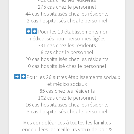
275 cas chez le personnel
44 cas hospitalisés chez les résidents
2 cas hospitalisés chez le personnel
Pour les 10 établissements non
médicalisés pour personnes âgées
331 cas chez les résidents
6 cas chez le personnel
20 cas hospitalisés chez les résidents
0 cas hospitalisé chez le personnel
Pour les 26 autres établissements sociaux
et médico sociaux
85 cas chez les résidents
102 cas chez le personnel
16 cas hospitalisés chez les résidents
3 cas hospitalisés chez le personnel
Mes condoléances à toutes les familles
endeuillées, et meilleurs vœux de bon &