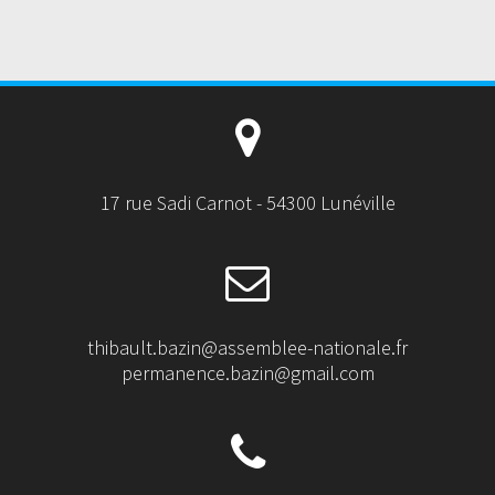
17 rue Sadi Carnot - 54300 Lunéville
thibault.bazin@assemblee-nationale.fr
permanence.bazin@gmail.com