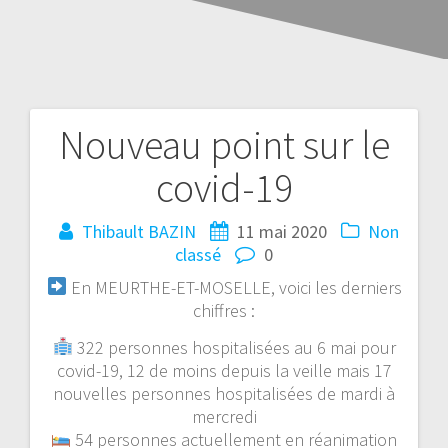
Nouveau point sur le
covid-19
Thibault BAZIN
11 mai 2020
Non
classé
0
En MEURTHE-ET-MOSELLE, voici les derniers
chiffres :
322 personnes hospitalisées au 6 mai pour
covid-19, 12 de moins depuis la veille mais 17
nouvelles personnes hospitalisées de mardi à
mercredi
54 personnes actuellement en réanimation