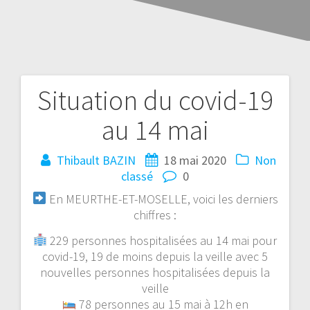
Situation du covid-19
au 14 mai
Thibault BAZIN
18 mai 2020
Non
classé
0
En MEURTHE-ET-MOSELLE, voici les derniers
chiffres :
229 personnes hospitalisées au 14 mai pour
covid-19, 19 de moins depuis la veille avec 5
nouvelles personnes hospitalisées depuis la
veille
78 personnes au 15 mai à 12h en