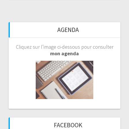
AGENDA
Cliquez sur l’image ci-dessous pour consulter
mon agenda
FACEBOOK