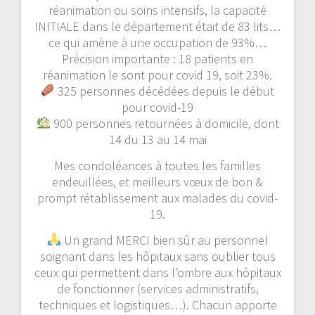
réanimation ou soins intensifs, la capacité
INITIALE dans le département était de 83 lits…
ce qui amène à une occupation de 93%…
Précision importante : 18 patients en
réanimation le sont pour covid 19, soit 23%.
325 personnes décédées depuis le début
pour covid-19
900 personnes retournées à domicile, dont
14 du 13 au 14 mai
Mes condoléances à toutes les familles
endeuillées, et meilleurs vœux de bon &
prompt rétablissement aux malades du covid-
19.
Un grand MERCI bien sûr au personnel
soignant dans les hôpitaux sans oublier tous
ceux qui permettent dans l’ombre aux hôpitaux
de fonctionner (services administratifs,
techniques et logistiques…). Chacun apporte