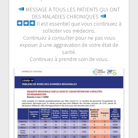
MESSAGE À TOUS LES PATIENTS QUI ONT
DES MALADIES CHRONIQUES
Il est essentiel que vous continuiez à
solliciter vos médecins.
Continuez à consulter pour ne pas vous
exposer à une aggravation de votre état de
santé.
Continuez à prendre soin de vous.