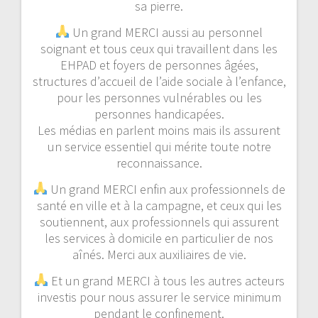
sa pierre.
Un grand MERCI aussi au personnel
soignant et tous ceux qui travaillent dans les
EHPAD et foyers de personnes âgées,
structures d’accueil de l’aide sociale à l’enfance,
pour les personnes vulnérables ou les
personnes handicapées.
Les médias en parlent moins mais ils assurent
un service essentiel qui mérite toute notre
reconnaissance.
Un grand MERCI enfin aux professionnels de
santé en ville et à la campagne, et ceux qui les
soutiennent, aux professionnels qui assurent
les services à domicile en particulier de nos
aînés. Merci aux auxiliaires de vie.
Et un grand MERCI à tous les autres acteurs
investis pour nous assurer le service minimum
pendant le confinement.