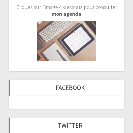
Cliquez sur l’image ci-dessous pour consulter
mon agenda
FACEBOOK
TWITTER