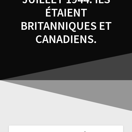
ÉTAIENT
BRITANNIQUES ET
CANADIENS.