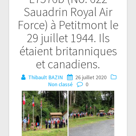
Sauadrin Royal Air
Force) à Petitmont le
29 juillet 1944. Ils
étaient britanniques
et canadiens.
Thibault BAZIN
26 juillet 2020
Non classé
0