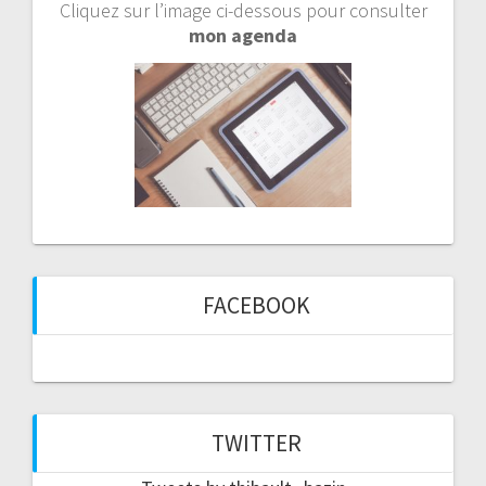
Cliquez sur l’image ci-dessous pour consulter
mon agenda
FACEBOOK
TWITTER