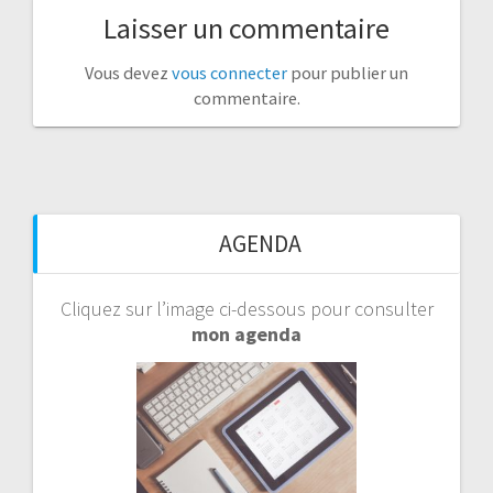
Laisser un commentaire
Vous devez
vous connecter
pour publier un
commentaire.
AGENDA
Cliquez sur l’image ci-dessous pour consulter
mon agenda