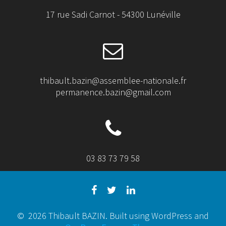
17 rue Sadi Carnot - 54300 Lunéville
thibault.bazin@assemblee-nationale.fr
permanence.bazin@gmail.com
03 83 73 79 58
© 2026 Thibault BAZIN. Built using WordPress and