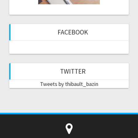
FACEBOOK
TWITTER
Tweets by thibault_bazin