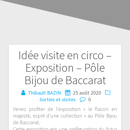
Idée visite en circo –
Exposition – Pôle
Bijou de Baccarat
Thibault BAZIN
25 août 2020
Sorties et visites
0
Venez profiter de l’exposition « le flacon en
majesté, esprit d’une collection » au Pôle Bijou
de Baccarat.
Cette exposition est une préfiguration du futur