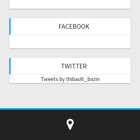
FACEBOOK
TWITTER
Tweets by thibault_bazin