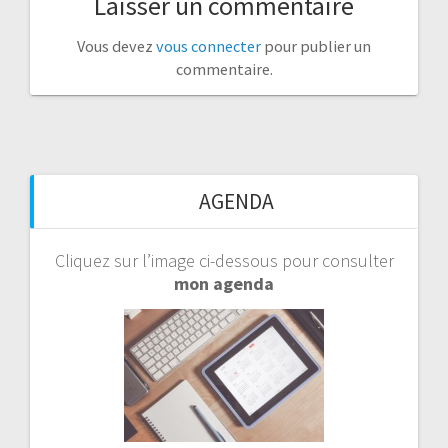
Laisser un commentaire
Vous devez
vous connecter
pour publier un
commentaire.
AGENDA
Cliquez sur l’image ci-dessous pour consulter
mon agenda