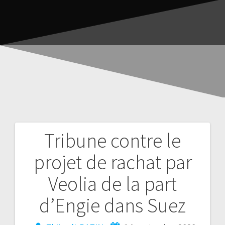
Tribune contre le
projet de rachat par
Veolia de la part
d’Engie dans Suez