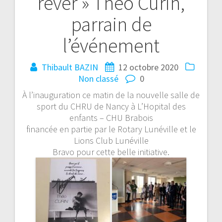
rêver » Théo Curin,
parrain de
l’événement
Thibault BAZIN
12 octobre 2020
Non classé
0
À l’inauguration ce matin de la nouvelle salle de
sport du CHRU de Nancy à L’Hopital des
enfants – CHU Brabois
financée en partie par le Rotary Lunéville et le
Lions Club Lunéville
Bravo pour cette belle initiative.