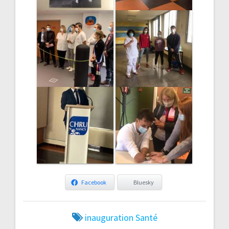
Facebook
Bluesky
inauguration
Santé