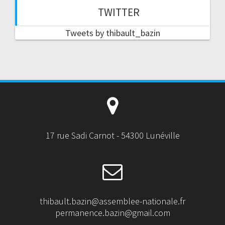
TWITTER
Tweets by thibault_bazin
17 rue Sadi Carnot - 54300 Lunéville
thibault.bazin@assemblee-nationale.fr
permanence.bazin@gmail.com