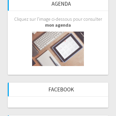
AGENDA
Cliquez sur l’image ci-dessous pour consulter
mon agenda
FACEBOOK