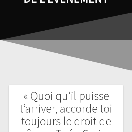
« Quoi qu’il puisse
t’arriver, accorde toi
toujours le droit de