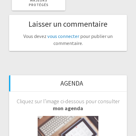
MAJEURS
PROTÉGÉS
Laisser un commentaire
Vous devez
vous connecter
pour publier un
commentaire.
AGENDA
Cliquez sur l’image ci-dessous pour consulter
mon agenda