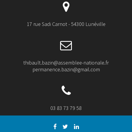
17 rue Sadi Carnot - 54300 Lunéville
thibault.bazin@assemblee-nationale.fr
permanence.bazin@gmail.com
03 83 73 79 58