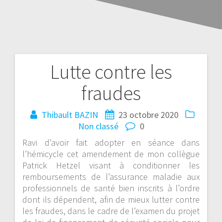
Lutte contre les
fraudes
Thibault BAZIN
23 octobre 2020
Non classé
0
Ravi d’avoir fait adopter en séance dans
l’hémicycle cet amendement de mon collègue
Patrick Hetzel visant à conditionner les
remboursements de l’assurance maladie aux
professionnels de santé bien inscrits à l’ordre
dont ils dépendent, afin de mieux lutter contre
les fraudes, dans le cadre de l’examen du projet