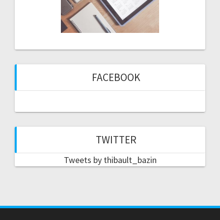
FACEBOOK
TWITTER
Tweets by thibault_bazin