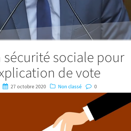
 sécurité sociale pour
xplication de vote
27 octobre 2020
Non classé
0