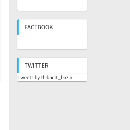
FACEBOOK
TWITTER
Tweets by thibault_bazin