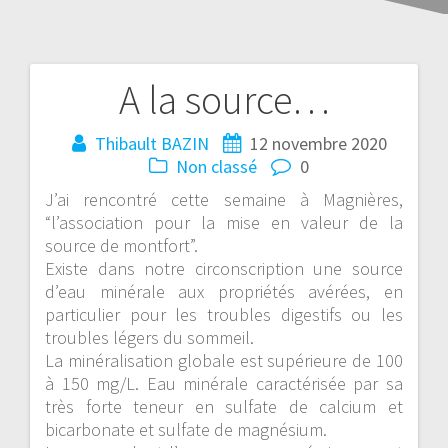
A la source…
Thibault BAZIN
12 novembre 2020
Non classé
0
J’ai rencontré cette semaine à Magnières,
“l’association pour la mise en valeur de la
source de montfort”.
Existe dans notre circonscription une source
d’eau minérale aux propriétés avérées, en
particulier pour les troubles digestifs ou les
troubles légers du sommeil.
La minéralisation globale est supérieure de 100
à 150 mg/L. Eau minérale caractérisée par sa
très forte teneur en sulfate de calcium et
bicarbonate et sulfate de magnésium.