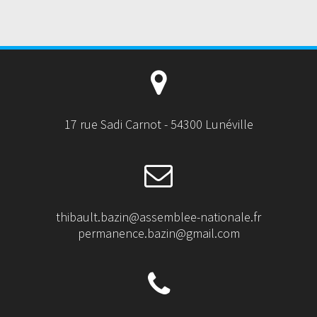
17 rue Sadi Carnot - 54300 Lunéville
thibault.bazin@assemblee-nationale.fr
permanence.bazin@gmail.com