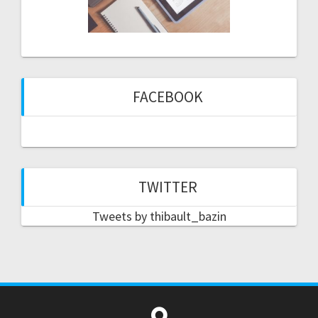
FACEBOOK
TWITTER
Tweets by thibault_bazin