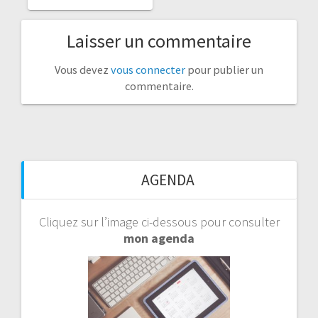
Laisser un commentaire
Vous devez
vous connecter
pour publier un
commentaire.
AGENDA
Cliquez sur l’image ci-dessous pour consulter
mon agenda