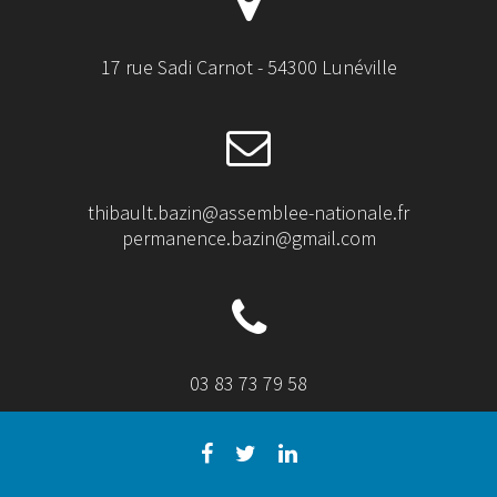
17 rue Sadi Carnot - 54300 Lunéville
thibault.bazin@assemblee-nationale.fr
permanence.bazin@gmail.com
03 83 73 79 58