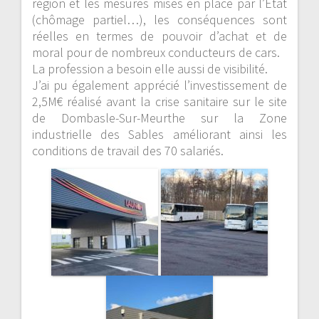
région et les mesures mises en place par l’Etat
(chômage partiel…), les conséquences sont
réelles en termes de pouvoir d’achat et de
moral pour de nombreux conducteurs de cars.
La profession a besoin elle aussi de visibilité.
J’ai pu également apprécié l’investissement de
2,5M€ réalisé avant la crise sanitaire sur le site
de Dombasle-Sur-Meurthe sur la Zone
industrielle des Sables améliorant ainsi les
conditions de travail des 70 salariés.