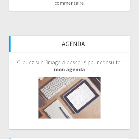
commentaire.
AGENDA
Cliquez sur l’image ci-dessous pour consulter
mon agenda