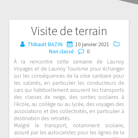
Visite de terrain
Thibault BAZIN
10 janvier 2021
Non classé
0
À la rencontre cette semaine de Launoy
Voyages et de Launoy Tourisme pour échanger
sur les conséquences de la crise sanitaire pour
les salariés, en particulier les conducteurs de
cars qui habituellement assurent les transports
des classes de neige, des sorties scolaires à
l’école, au collège ou au lycée, des voyages des
associations et des collectivités, en particulier à
destination des retraités.
Malgré le transport, notamment scolaire,
assuré par les autocaristes pour les lignes de la