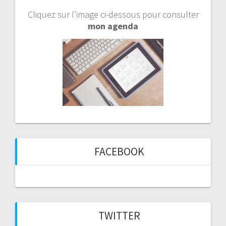
Cliquez sur l’image ci-dessous pour consulter
mon agenda
FACEBOOK
TWITTER