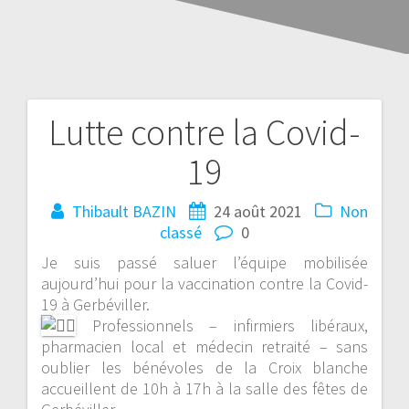
Lutte contre la Covid-
19
Thibault BAZIN
24 août 2021
Non
classé
0
Je suis passé saluer l’équipe mobilisée
aujourd’hui pour la vaccination contre la Covid-
19 à
Gerbéviller.
Professionnels – infirmiers libéraux,
pharmacien local et médecin retraité – sans
oublier les bénévoles de la Croix blanche
accueillent de 10h à 17h à la salle des fêtes de