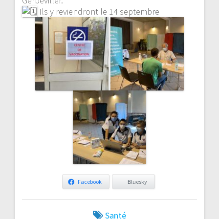
Gerbéviller.
Ils y reviendront le 14 septembre
Facebook
Bluesky
Santé