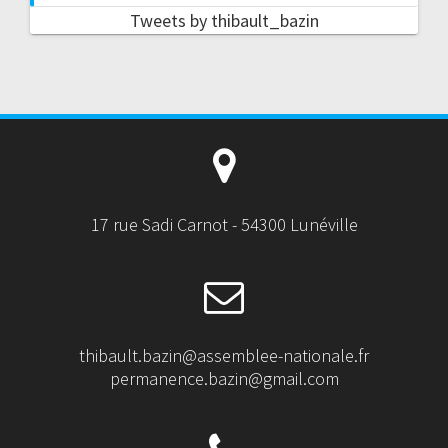
Tweets by thibault_bazin
17 rue Sadi Carnot - 54300 Lunéville
thibault.bazin@assemblee-nationale.fr
permanence.bazin@gmail.com