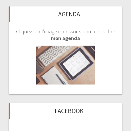
AGENDA
Cliquez sur l’image ci-dessous pour consulter
mon agenda
FACEBOOK