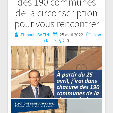
des 190 communes
de la circonscription
pour vous rencontrer
Thibault BAZIN
25 avril 2022
Non
classé
0