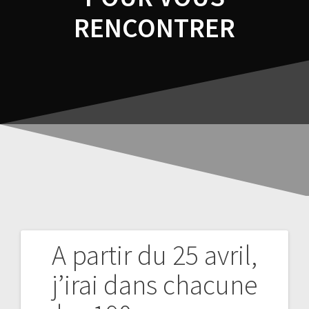
RENCONTRER
A partir du 25 avril,
j’irai dans chacune