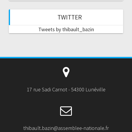
TWITTER
Tweets by thibault_bazin
17 rue Sadi Carnot - 54300 Lunéville
thibault.bazin@assemblee-nationale.fr