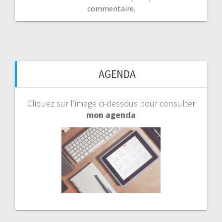
commentaire.
AGENDA
Cliquez sur l’image ci-dessous pour consulter
mon agenda