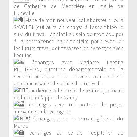
de Catherine de Menthière en mairie de
Lunéville
visite de mon nouveau collaborateur Louis
SAVOLDI (qui aura en charge à l’assemblée le
suivi du travail législatif au sein de mon équipe)
à la permanence parlementaire pour évoquer
les futurs travaux et favoriser les synergies avec
l’équipe
échanges avec Madame Laetitia
PHILIPPON, directrice départementale de la
sécurité publique, et le nouveau commandant
du commissariat de police de Lunéville
audience solennelle de rentrée judiciaire
de la cour d’appel de Nancy
échanges avec un porteur de projet
innovant sur l’hydrogène
échanges avec le consul général du
Maroc
échanges au centre hospitalier de