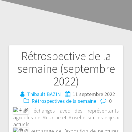
Rétrospective de la
semaine (septembre
2022)
Thibault BAZIN
11 septembre 2022
Rétrospectives de la semaine
0
échanges avec des représentants
agricoles de Meurthe-et-Moselle sur les enjeux
actuels
vernissage de l’exposition de peintures