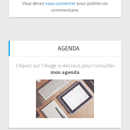
Vous devez
vous connecter
pour publier un
commentaire.
AGENDA
Cliquez sur l’image ci-dessous pour consulter
mon agenda