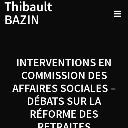
Thibault
Navigation
Skip
to
de
BAZIN
content
l’article
INTERVENTIONS EN
COMMISSION DES
AFFAIRES SOCIALES –
DÉBATS SUR LA
RÉFORME DES
RETRAITES