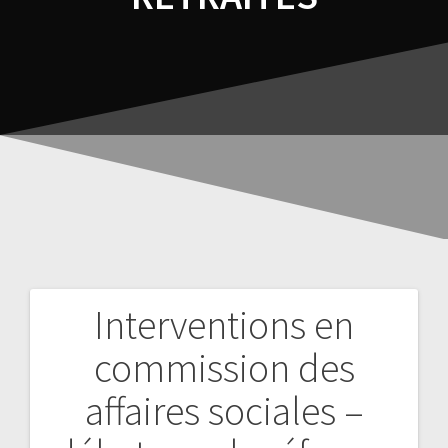
Interventions en
commission des
affaires sociales –