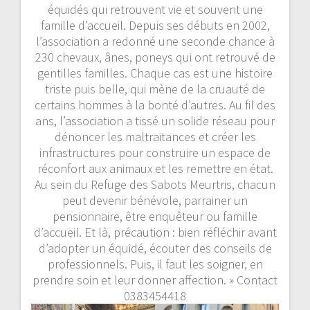
équidés qui retrouvent vie et souvent une
famille d’accueil. Depuis ses débuts en 2002,
l’association a redonné une seconde chance à
230 chevaux, ânes, poneys qui ont retrouvé de
gentilles familles. Chaque cas est une histoire
triste puis belle, qui mène de la cruauté de
certains hommes à la bonté d’autres. Au fil des
ans, l’association a tissé un solide réseau pour
dénoncer les maltraitances et créer les
infrastructures pour construire un espace de
réconfort aux animaux et les remettre en état.
Au sein du Refuge des Sabots Meurtris, chacun
peut devenir bénévole, parrainer un
pensionnaire, être enquêteur ou famille
d’accueil. Et là, précaution : bien réfléchir avant
d’adopter un équidé, écouter des conseils de
professionnels. Puis, il faut les soigner, en
prendre soin et leur donner affection. » Contact
0383454418