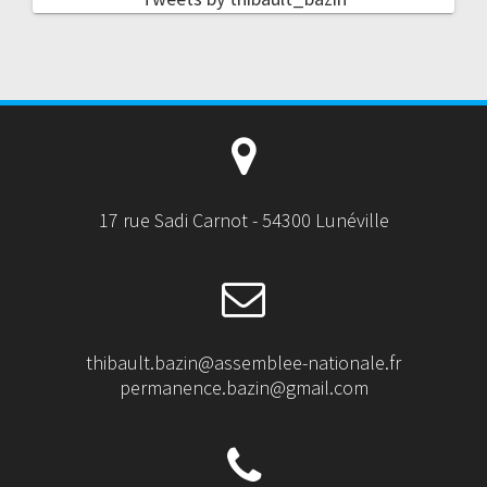
17 rue Sadi Carnot - 54300 Lunéville
thibault.bazin@assemblee-nationale.fr
permanence.bazin@gmail.com