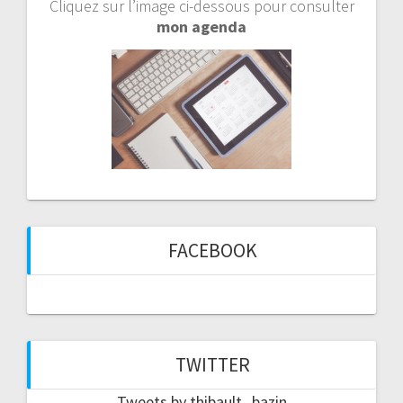
Cliquez sur l’image ci-dessous pour consulter
mon agenda
FACEBOOK
TWITTER
Tweets by thibault_bazin