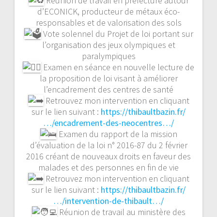
Réunion de travail en préfecture autour
d’ECONICK, producteur de métaux éco-
responsables et de valorisation des sols
Vote solennel du Projet de loi portant sur
l’organisation des jeux olympiques et
paralympiques
Examen en séance en nouvelle lecture de
la proposition de loi visant à améliorer
l’encadrement des centres de santé
Retrouvez mon intervention en cliquant
sur le lien suivant :
https://thibaultbazin.fr/
…/encadrement-des-neocentres…/
Examen du rapport de la mission
d’évaluation de la loi n° 2016-87 du 2 février
2016 créant de nouveaux droits en faveur des
malades et des personnes en fin de vie
Retrouvez mon intervention en cliquant
sur le lien suivant :
https://thibaultbazin.fr/
…/intervention-de-thibault…/
Réunion de travail au ministère des