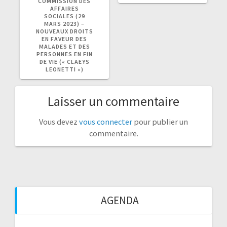
COMMISSION DES
AFFAIRES
SOCIALES (29
MARS 2023) –
NOUVEAUX DROITS
EN FAVEUR DES
MALADES ET DES
PERSONNES EN FIN
DE VIE (« CLAEYS
LEONETTI »)
Laisser un commentaire
Vous devez
vous connecter
pour publier un
commentaire.
AGENDA