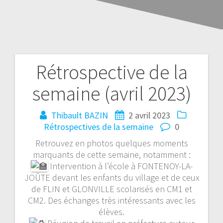
Rétrospective de la
semaine (avril 2023)
Thibault BAZIN
2 avril 2023
Rétrospectives de la semaine
0
Retrouvez en photos quelques moments
marquants de cette semaine, notamment :
Intervention à l’école à FONTENOY-LA-
JOÛTE devant les enfants du village et de ceux
de FLIN et GLONVILLE scolarisés en CM1 et
CM2. Des échanges très intéressants avec les
élèves.