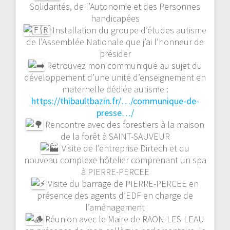
Solidarités, de l’Autonomie et des Personnes
handicapées
Installation du groupe d’études autisme
de l’Assemblée Nationale que j’ai l’honneur de
présider
Retrouvez mon communiqué au sujet du
développement d’une unité d’enseignement en
maternelle dédiée autisme :
https://thibaultbazin.fr/…/communique-de-
presse…/
Rencontre avec des forestiers à la maison
de la forêt à SAINT-SAUVEUR
Visite de l’entreprise Dirtech et du
nouveau complexe hôtelier comprenant un spa
à PIERRE-PERCEE
Visite du barrage de PIERRE-PERCEE en
présence des agents d’EDF en charge de
l’aménagement
Réunion avec le Maire de RAON-LES-LEAU