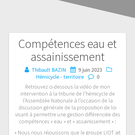
Compétences eau et
assainissement
Thibault BAZIN
9 juin 2023
Hémicycle - territoire
0
Retrouvez ci-dessous la vidéo de mon
intervention à la tribune de l’hémicycle de
l’Assemblée Nationale à l’occasion de la
discussion générale de la proposition de loi
visant à permettre une gestion différenciée des
compétences « eau » et « assainissement » :
« Nous nous réjouissons que le groupe LIOT ait