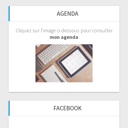
AGENDA
Cliquez sur l’image ci-dessous pour consulter
mon agenda
FACEBOOK