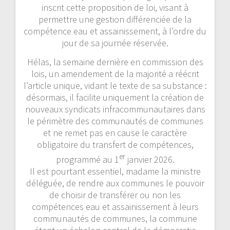
inscrit cette proposition de loi, visant à
permettre une gestion différenciée de la
compétence eau et assainissement, à l’ordre du
jour de sa journée réservée.
Hélas, la semaine dernière en commission des
lois, un amendement de la majorité a réécrit
l’article unique, vidant le texte de sa substance :
désormais, il facilite uniquement la création de
nouveaux syndicats infracommunautaires dans
le périmètre des communautés de communes
et ne remet pas en cause le caractère
obligatoire du transfert de compétences,
er
programmé au 1
janvier 2026.
Il est pourtant essentiel, madame la ministre
déléguée, de rendre aux communes le pouvoir
de choisir de transférer ou non les
compétences eau et assainissement à leurs
communautés de communes, la commune