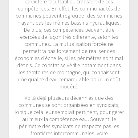
caractère facultatif du transfert de ces
compétences. En effet, les communautés de
communes peuvent regrouper des communes
n’ayant pas les mêmes bassins hydrauliques.
De plus, ces compétences peuvent être
exercées de façon très différente, selon les
communes. La mutualisation forcée ne
permettra pas forcément de réaliser des
économies d’échelle, si les périmètres sont mal
définis. Ce constat se vérifie notamment dans
les territoires de montagne, qui connaissent
une qualité d’eau remarquable pour un coût
modéré.
Voilà déjà plusieurs décennies que des
communes se sont organisées en syndicats,
lorsque cela leur semblait pertinent, pour gérer
au mieux la compétence eau. Souvent, le
périmètre des syndicats ne respecte pas les
frontières intercommunales, voire