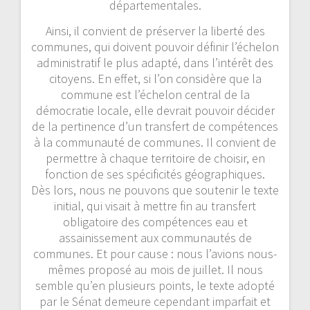
départementales.
Ainsi, il convient de préserver la liberté des
communes, qui doivent pouvoir définir l’échelon
administratif le plus adapté, dans l’intérêt des
citoyens. En effet, si l’on considère que la
commune est l’échelon central de la
démocratie locale, elle devrait pouvoir décider
de la pertinence d’un transfert de compétences
à la communauté de communes. Il convient de
permettre à chaque territoire de choisir, en
fonction de ses spécificités géographiques.
Dès lors, nous ne pouvons que soutenir le texte
initial, qui visait à mettre fin au transfert
obligatoire des compétences eau et
assainissement aux communautés de
communes. Et pour cause : nous l’avions nous-
mêmes proposé au mois de juillet. Il nous
semble qu’en plusieurs points, le texte adopté
par le Sénat demeure cependant imparfait et