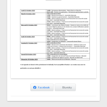
Facebook
Bluesky