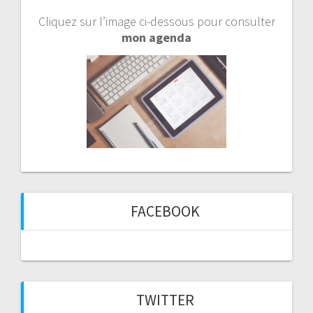
Cliquez sur l’image ci-dessous pour consulter
mon agenda
FACEBOOK
TWITTER