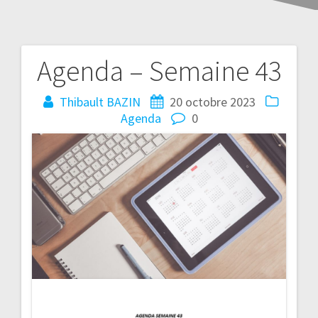
Agenda – Semaine 43
Thibault BAZIN
20 octobre 2023
Agenda
0