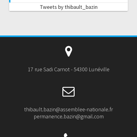
Tweets by thibault_bazin
17 rue Sadi Carnot - 54300 Lunéville
thibault.bazin@assemblee-nationale.fr
permanence.bazin@gmail.com