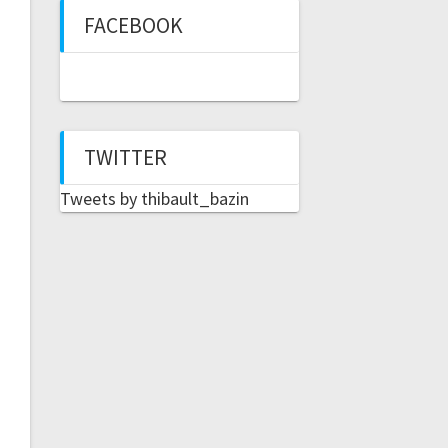
FACEBOOK
TWITTER
Tweets by thibault_bazin