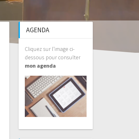
AGENDA
Cliquez sur l’image ci-
dessous pour consulter
mon agenda