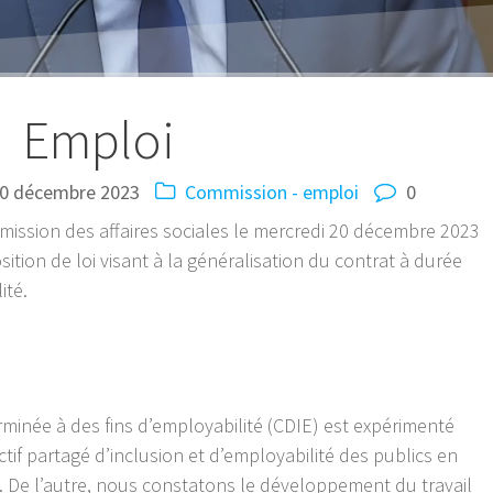
Emploi
0 décembre 2023
Commission - emploi
0
ission des affaires sociales le mercredi 20 décembre 2023
ition de loi visant à la généralisation du contrat à durée
ité.
rminée à des fins d’employabilité (CDIE) est expérimenté
tif partagé d’inclusion et d’employabilité des publics en
le. De l’autre, nous constatons le développement du travail