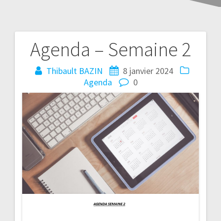
Agenda – Semaine 2
Thibault BAZIN
8 janvier 2024
Agenda
0