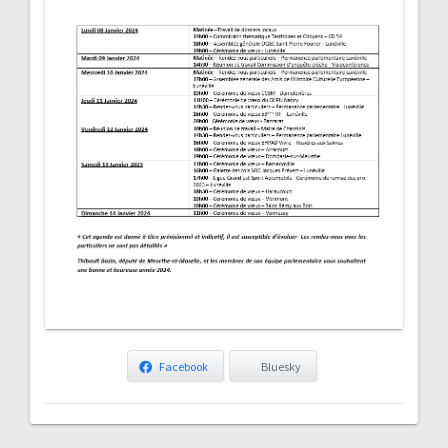
Facebook
Bluesky