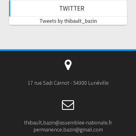
TWITTER
Tweets by thibault_bazin
17 rue Sadi Carnot - 54300 Lunéville
thibault.bazin@assemblee-nationale.fr
permanence.bazin@gmail.com