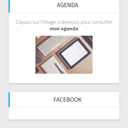
AGENDA
Cliquez sur l’image ci-dessous pour consulter
mon agenda
FACEBOOK