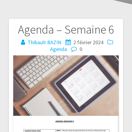
Agenda – Semaine 6
Thibault BAZIN
2 février 2024
Agenda
0