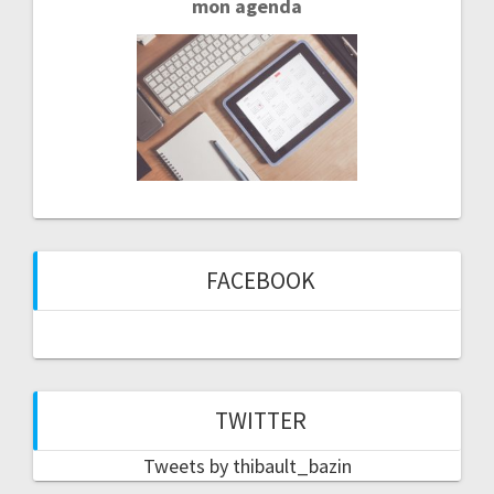
mon agenda
FACEBOOK
TWITTER
Tweets by thibault_bazin