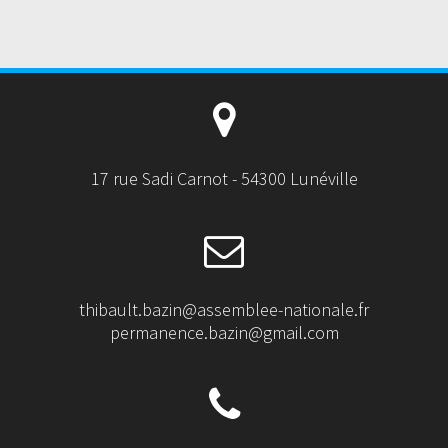
17 rue Sadi Carnot - 54300 Lunéville
thibault.bazin@assemblee-nationale.fr
permanence.bazin@gmail.com