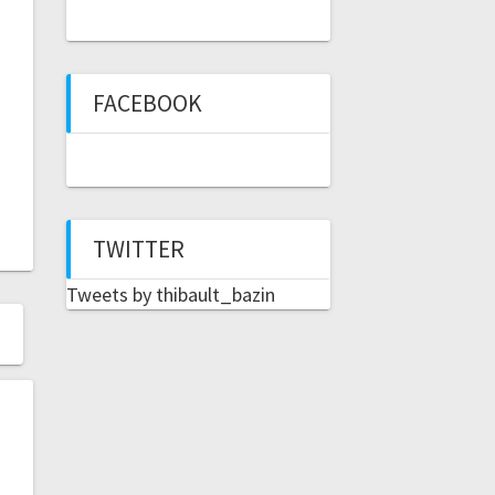
FACEBOOK
TWITTER
Tweets by thibault_bazin