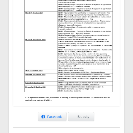
Facebook
Bluesky