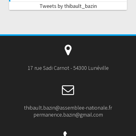
Tweets by thibault_bazin
17 rue Sadi Carnot - 54300 Lunéville
thibault.bazin@assemblee-nationale.fr
permanence.bazin@gmail.com