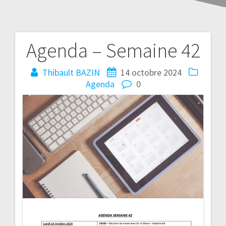
Agenda – Semaine 42
Thibault BAZIN
14 octobre 2024
Agenda
0