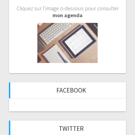
Cliquez sur l’image ci-dessous pour consulter
mon agenda
FACEBOOK
TWITTER