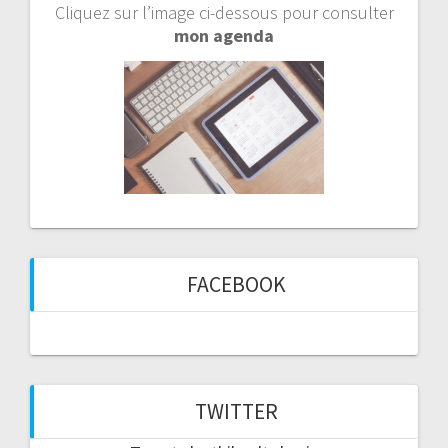
Cliquez sur l’image ci-dessous pour consulter
mon agenda
FACEBOOK
TWITTER