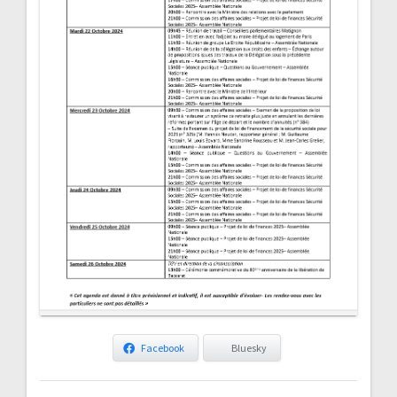
Facebook
Bluesky