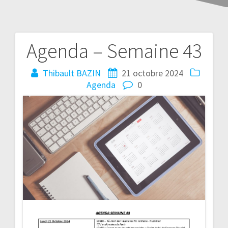
Agenda – Semaine 43
Thibault BAZIN
21 octobre 2024
Agenda
0