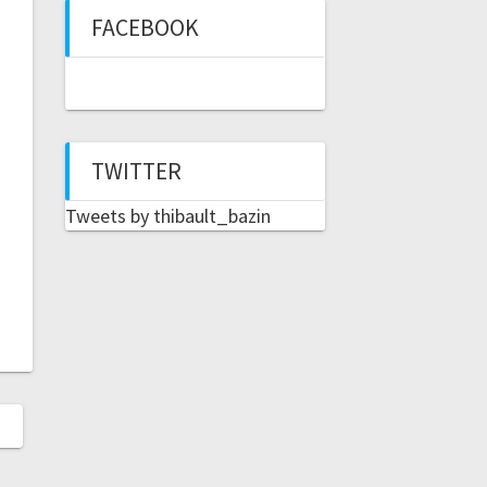
FACEBOOK
TWITTER
Tweets by thibault_bazin