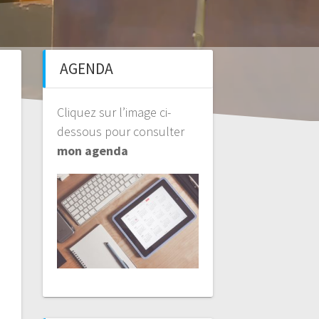
AGENDA
Cliquez sur l’image ci-
dessous pour consulter
mon agenda