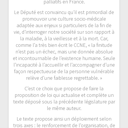
palliatifs en France.
Le Député est convaincu qu’il est primordial de
promouvoir une culture socio-médicale
adaptée aux enjeux si particuliers de la fin de
vie, d’interroger notre société sur son rapport à
la maladie, à la vieillesse et à la mort. Car,
comme l’a très bien écrit le CCNE, « la finitude
n’est pas un échec, mais une donnée absolue
et incontournable de l’existence humaine. Seule
l’incapacité à l’accueillir et l’accompagner d’une
façon respectueuse de la personne vulnérable
relève d’une faiblesse regrettable. »
C’est ce choix que propose de faire la
proposition de loi qui actualise et complète un
texte déposé sous la précédente législature par
le même auteur.
Le texte propose ainsi un déploiement selon
trois axes : le renforcement de l’organisation, de