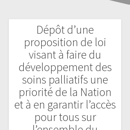
Dépôt d’une
proposition de loi
visant à faire du
développement des
soins palliatifs une
priorité de la Nation
et à en garantir l’accès
pour tous sur
l’ensemble du