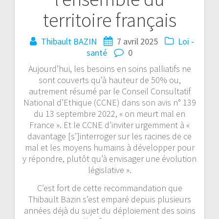
territoire français
Thibault BAZIN
7 avril 2025
Loi -
santé
0
Aujourd’hui, les besoins en soins palliatifs ne
sont couverts qu’à hauteur de 50% ou,
autrement résumé par le Conseil Consultatif
National d’Ethique (CCNE) dans son avis n° 139
du 13 septembre 2022, « on meurt mal en
France ». Et le CCNE d’inviter urgemment à «
davantage [s’]interroger sur les racines de ce
mal et les moyens humains à développer pour
y répondre, plutôt qu’à envisager une évolution
législative ».
C’est fort de cette recommandation que
Thibault Bazin s’est emparé depuis plusieurs
années déjà du sujet du déploiement des soins