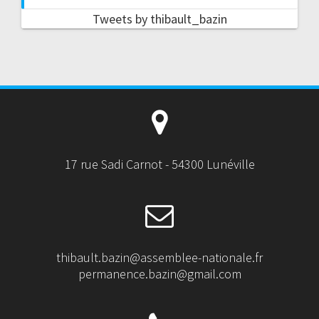
Tweets by thibault_bazin
17 rue Sadi Carnot - 54300 Lunéville
thibault.bazin@assemblee-nationale.fr
permanence.bazin@gmail.com