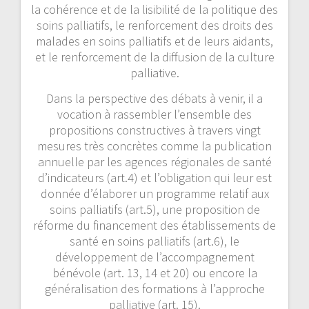
la cohérence et de la lisibilité de la politique des
soins palliatifs, le renforcement des droits des
malades en soins palliatifs et de leurs aidants,
et le renforcement de la diffusion de la culture
palliative.
Dans la perspective des débats à venir, il a
vocation à rassembler l’ensemble des
propositions constructives à travers vingt
mesures très concrètes comme la publication
annuelle par les agences régionales de santé
d’indicateurs (art.4) et l’obligation qui leur est
donnée d’élaborer un programme relatif aux
soins palliatifs (art.5), une proposition de
réforme du financement des établissements de
santé en soins palliatifs (art.6), le
développement de l’accompagnement
bénévole (art. 13, 14 et 20) ou encore la
généralisation des formations à l’approche
palliative (art. 15).