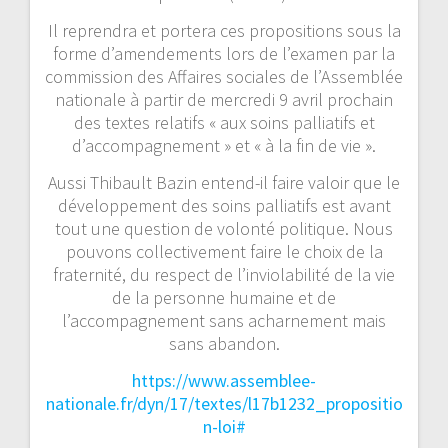
Il reprendra et portera ces propositions sous la
forme d’amendements lors de l’examen par la
commission des Affaires sociales de l’Assemblée
nationale à partir de mercredi 9 avril prochain
des textes relatifs « aux soins palliatifs et
d’accompagnement » et « à la fin de vie ».
Aussi Thibault Bazin entend-il faire valoir que le
développement des soins palliatifs est avant
tout une question de volonté politique. Nous
pouvons collectivement faire le choix de la
fraternité, du respect de l’inviolabilité de la vie
de la personne humaine et de
l’accompagnement sans acharnement mais
sans abandon.
https://www.assemblee-
nationale.fr/dyn/17/textes/l17b1232_propositio
n-loi#