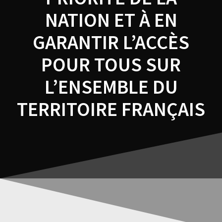
NATION ET À EN
GARANTIR L’ACCÈS
POUR TOUS SUR
L’ENSEMBLE DU
TERRITOIRE FRANÇAIS