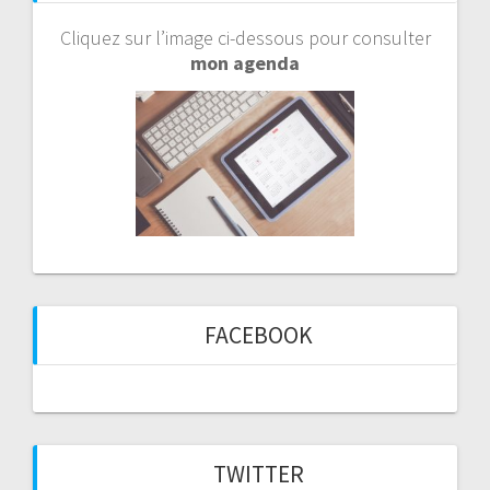
Cliquez sur l’image ci-dessous pour consulter
mon agenda
FACEBOOK
TWITTER