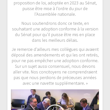
proposition de loi, adoptée en 2023 au Sénat,
puisse être mise à l’ordre du jour de
l’Assemblée nationale.
Nous soutiendrons donc ce texte, en
souhaitant une adoption conforme à la version
du Sénat pour qu’il puisse être mis en place
dans les meilleurs délais.
Je remercie d’ailleurs mes collègues qui avaient
déposé des amendements et qui les ont retirés,
pour ne pas empêcher une adoption conforme.
Sur un sujet aussi consensuel, nous devons
aller vite. Nos concitoyens ne comprendraient
pas que nous perdions de précieuses années
avec une navette supplémentaire. »
Lecteur
vidéo