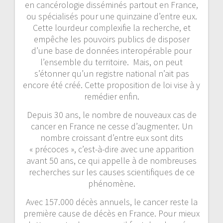
en cancérologie disséminés partout en France,
ou spécialisés pour une quinzaine d’entre eux.
Cette lourdeur complexifie la recherche, et
empêche les pouvoirs publics de disposer
d’une base de données interopérable pour
l’ensemble du territoire. Mais, on peut
s’étonner qu’un registre national n’ait pas
encore été créé. Cette proposition de loi vise à y
remédier enfin.
Depuis 30 ans, le nombre de nouveaux cas de
cancer en France ne cesse d’augmenter. Un
nombre croissant d’entre eux sont dits
« précoces », c’est-à-dire avec une apparition
avant 50 ans, ce qui appelle à de nombreuses
recherches sur les causes scientifiques de ce
phénomène.
Avec 157.000 décès annuels, le cancer reste la
première cause de décès en France. Pour mieux