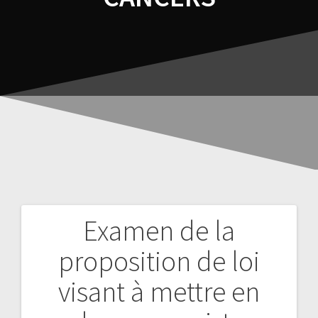
Examen de la
proposition de loi
visant à mettre en