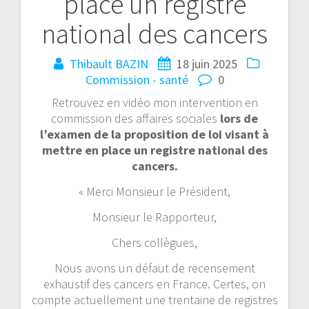
place un registre
national des cancers
Thibault BAZIN
18 juin 2025
Commission - santé
0
Retrouvez en vidéo mon intervention en
commission des affaires sociales
lors de
l’examen de la proposition de loi
visant à
mettre en place un registre national des
cancers.
« Merci Monsieur le Président,
Monsieur le Rapporteur,
Chers collègues,
Nous avons un défaut de recensement
exhaustif des cancers en France. Certes, on
compte actuellement une trentaine de registres