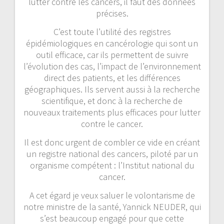
lutter contre les cancers, il faut des données
précises.
C’est toute l’utilité des registres
épidémiologiques en cancérologie qui sont un
outil efficace, car ils permettent de suivre
l’évolution des cas, l’impact de l’environnement
direct des patients, et les différences
géographiques. Ils servent aussi à la recherche
scientifique, et donc à la recherche de
nouveaux traitements plus efficaces pour lutter
contre le cancer.
Il est donc urgent de combler ce vide en créant
un registre national des cancers, piloté par un
organisme compétent : l’Institut national du
cancer.
A cet égard je veux saluer le volontarisme de
notre ministre de la santé, Yannick NEUDER, qui
s’est beaucoup engagé pour que cette