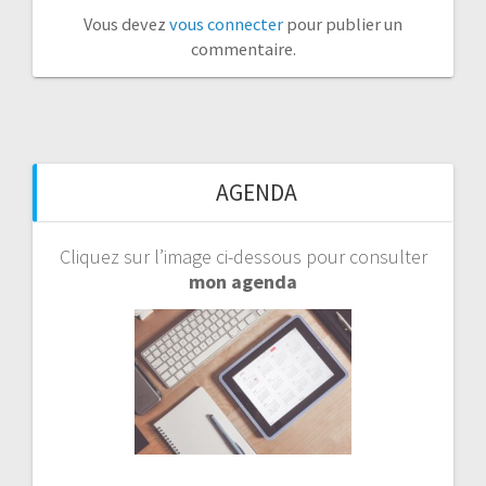
Vous devez
vous connecter
pour publier un
commentaire.
AGENDA
Cliquez sur l’image ci-dessous pour consulter
mon agenda