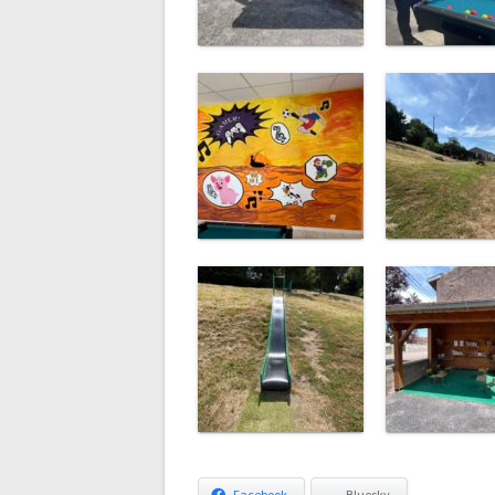
Facebook
Bluesky