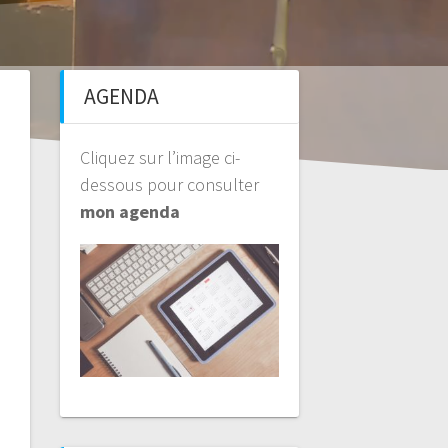
AGENDA
Cliquez sur l’image ci-
dessous pour consulter
mon agenda