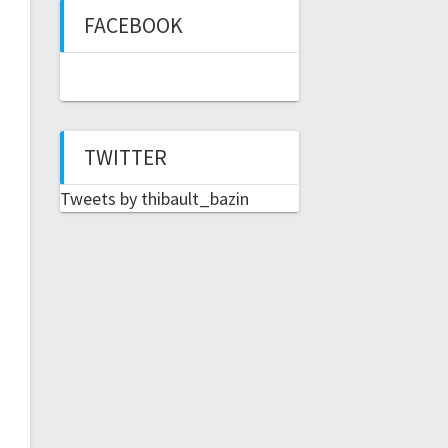
FACEBOOK
TWITTER
Tweets by thibault_bazin