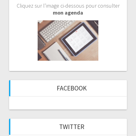
Cliquez sur l’image ci-dessous pour consulter
mon agenda
FACEBOOK
TWITTER