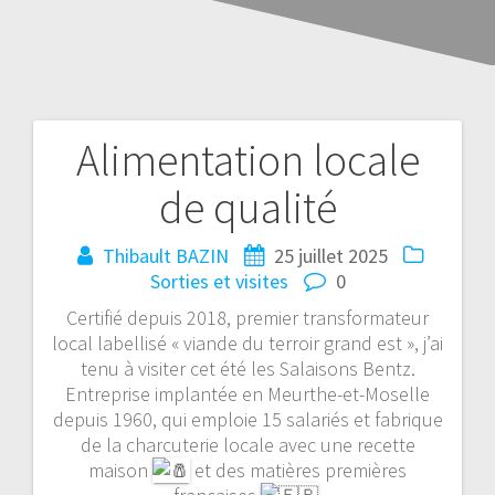
Alimentation locale
de qualité
Thibault BAZIN
25 juillet 2025
Sorties et visites
0
Certifié depuis 2018, premier transformateur
local labellisé « viande du terroir grand est », j’ai
tenu à visiter cet été les Salaisons Bentz.
Entreprise implantée en Meurthe-et-Moselle
depuis 1960, qui emploie 15 salariés et fabrique
de la charcuterie locale avec une recette
maison
et des matières premières