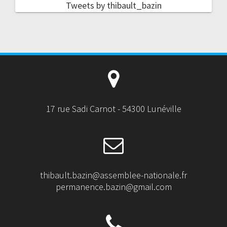
Tweets by thibault_bazin
17 rue Sadi Carnot - 54300 Lunéville
thibault.bazin@assemblee-nationale.fr
permanence.bazin@gmail.com