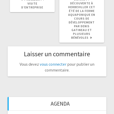
DÉCOUVERTE À
VISITE
:
:
HERBEVILLER CET
D’ENTREPRISE
ÉTÉ DE LA FERME
AQUAPONIQUE EN
COURS DE
DÉVELOPPEMENT
PAR DENIS
GATINEAU ET
PLUSIEURS
BÉNÉVOLES
Laisser un commentaire
Vous devez
vous connecter
pour publier un
commentaire.
AGENDA