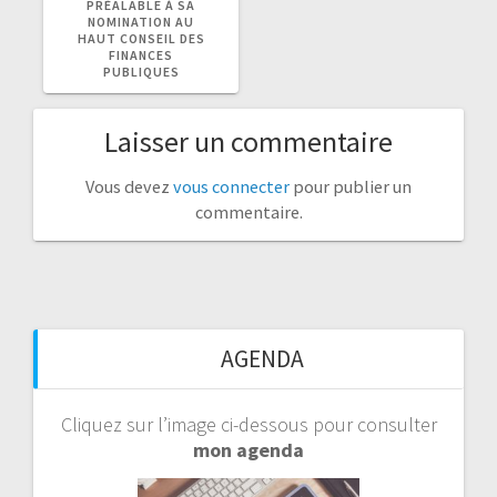
PRÉALABLE À SA
NOMINATION AU
HAUT CONSEIL DES
FINANCES
PUBLIQUES
Laisser un commentaire
Vous devez
vous connecter
pour publier un
commentaire.
AGENDA
Cliquez sur l’image ci-dessous pour consulter
mon agenda