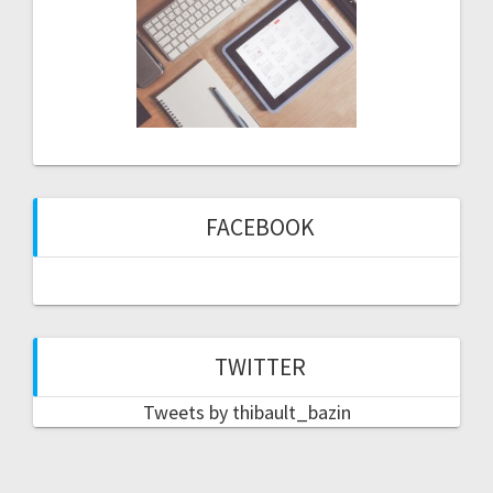
FACEBOOK
TWITTER
Tweets by thibault_bazin