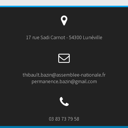
17 rue Sadi Carnot - 54300 Lunéville
thibault.bazin@assemblee-nationale.fr
permanence.bazin@gmail.com
03 83 73 79 58