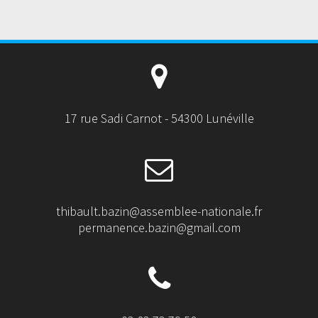
17 rue Sadi Carnot - 54300 Lunéville
thibault.bazin@assemblee-nationale.fr
permanence.bazin@gmail.com