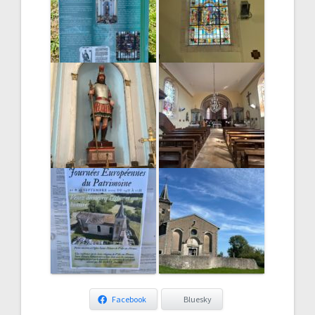
Facebook
Bluesky