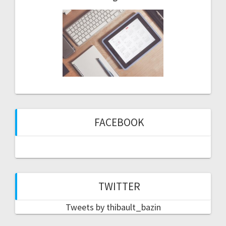
FACEBOOK
TWITTER
Tweets by thibault_bazin