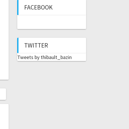
FACEBOOK
TWITTER
Tweets by thibault_bazin