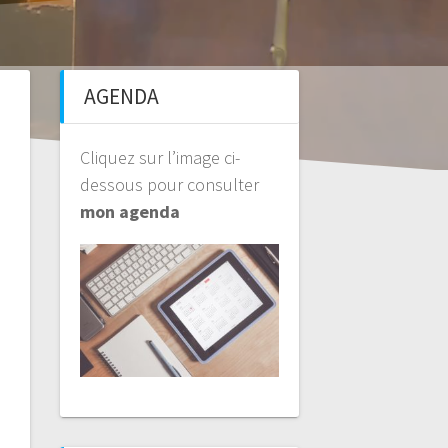
AGENDA
Cliquez sur l’image ci-
dessous pour consulter
mon agenda