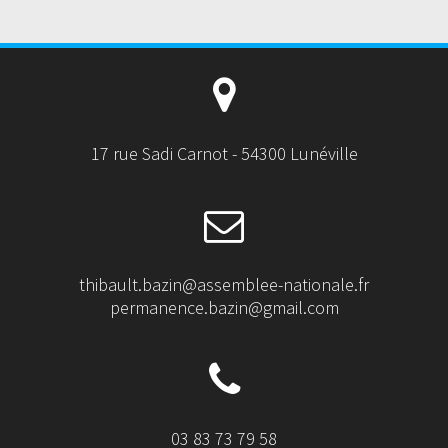
17 rue Sadi Carnot - 54300 Lunéville
thibault.bazin@assemblee-nationale.fr
permanence.bazin@gmail.com
03 83 73 79 58