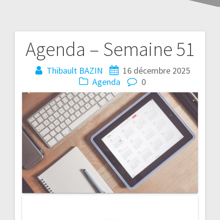
Agenda – Semaine 51
Thibault BAZIN
16 décembre 2025
Agenda
0