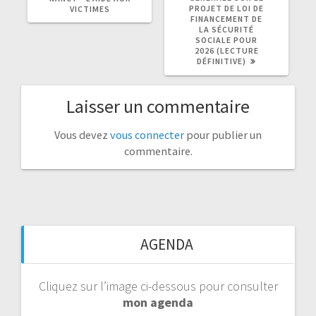
PROJET DE LOI DE
VICTIMES
FINANCEMENT DE
LA SÉCURITÉ
SOCIALE POUR
2026 (LECTURE
DÉFINITIVE)
Laisser un commentaire
Vous devez
vous connecter
pour publier un
commentaire.
AGENDA
Cliquez sur l’image ci-dessous pour consulter
mon agenda