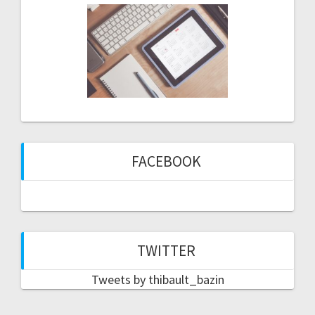
FACEBOOK
TWITTER
Tweets by thibault_bazin