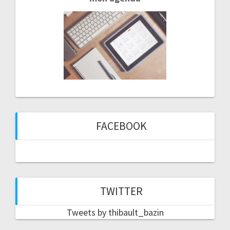
FACEBOOK
TWITTER
Tweets by thibault_bazin