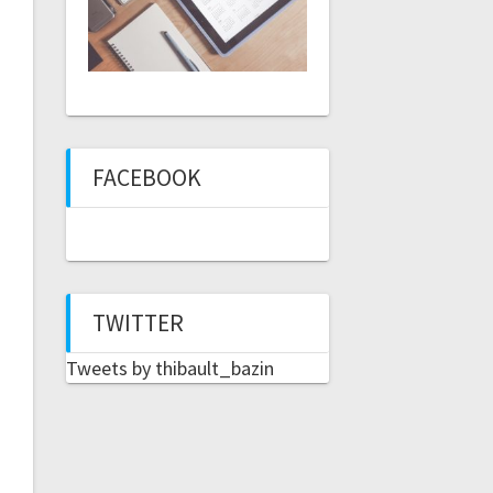
FACEBOOK
TWITTER
Tweets by thibault_bazin