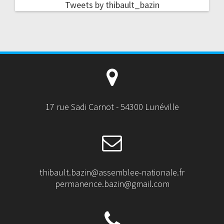
Tweets by thibault_bazin
17 rue Sadi Carnot - 54300 Lunéville
thibault.bazin@assemblee-nationale.fr
permanence.bazin@gmail.com