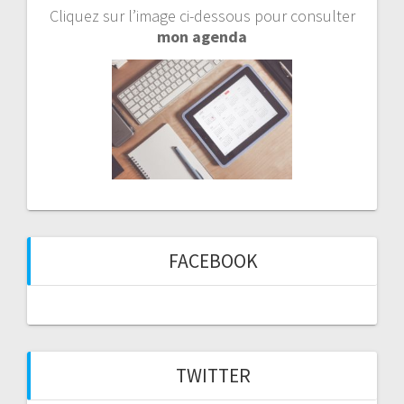
Cliquez sur l’image ci-dessous pour consulter
mon agenda
FACEBOOK
TWITTER