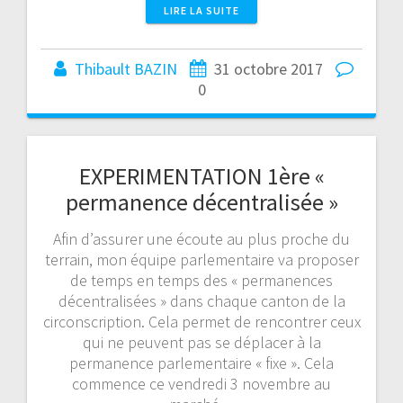
LIRE LA SUITE
Thibault BAZIN
31 octobre 2017
0
EXPERIMENTATION 1ère «
permanence décentralisée »
Afin d’assurer une écoute au plus proche du
terrain, mon équipe parlementaire va proposer
de temps en temps des « permanences
décentralisées » dans chaque canton de la
circonscription. Cela permet de rencontrer ceux
qui ne peuvent pas se déplacer à la
permanence parlementaire « fixe ». Cela
commence ce vendredi 3 novembre au