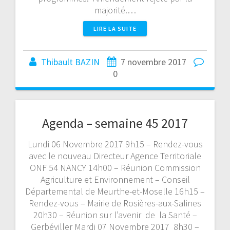
majorité.…
LIRE LA SUITE
Thibault BAZIN
7 novembre 2017
0
Agenda – semaine 45 2017
Lundi 06 Novembre 2017 9h15 – Rendez-vous
avec le nouveau Directeur Agence Territoriale
ONF 54 NANCY 14h00 – Réunion Commission
Agriculture et Environnement – Conseil
Départemental de Meurthe-et-Moselle 16h15 –
Rendez-vous – Mairie de Rosières-aux-Salines
20h30 – Réunion sur l’avenir de la Santé –
Gerbéviller Mardi 07 Novembre 2017 8h30 –