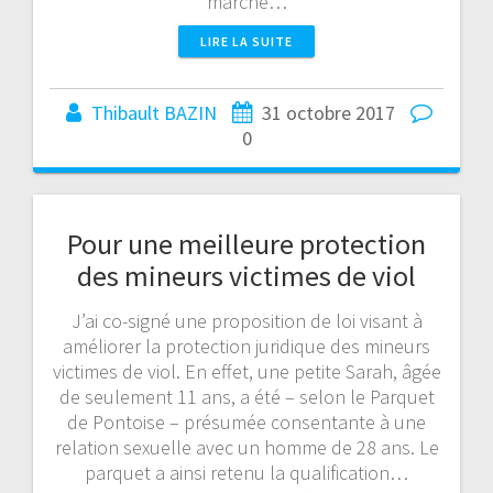
marché…
LIRE LA SUITE
Thibault BAZIN
31 octobre 2017
0
Pour une meilleure protection
des mineurs victimes de viol
J’ai co-signé une proposition de loi visant à
améliorer la protection juridique des mineurs
victimes de viol. En effet, une petite Sarah, âgée
de seulement 11 ans, a été – selon le Parquet
de Pontoise – présumée consentante à une
relation sexuelle avec un homme de 28 ans. Le
parquet a ainsi retenu la qualification…