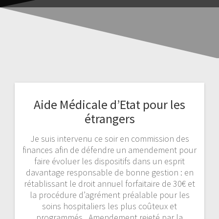
Aide Médicale d’Etat pour les
étrangers
Je suis intervenu ce soir en commission des
finances afin de défendre un amendement pour
faire évoluer les dispositifs dans un esprit
davantage responsable de bonne gestion : en
rétablissant le droit annuel forfaitaire de 30€ et
la procédure d’agrément préalable pour les
soins hospitaliers les plus coûteux et
programmés. Amendement rejeté par la