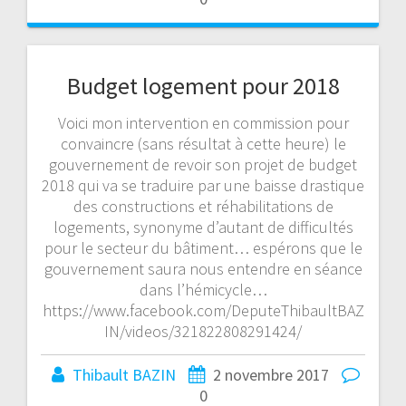
Budget logement pour 2018
Voici mon intervention en commission pour
convaincre (sans résultat à cette heure) le
gouvernement de revoir son projet de budget
2018 qui va se traduire par une baisse drastique
des constructions et réhabilitations de
logements, synonyme d’autant de difficultés
pour le secteur du bâtiment… espérons que le
gouvernement saura nous entendre en séance
dans l’hémicycle…
https://www.facebook.com/DeputeThibaultBAZ
IN/videos/321822808291424/
Thibault BAZIN
2 novembre 2017
0