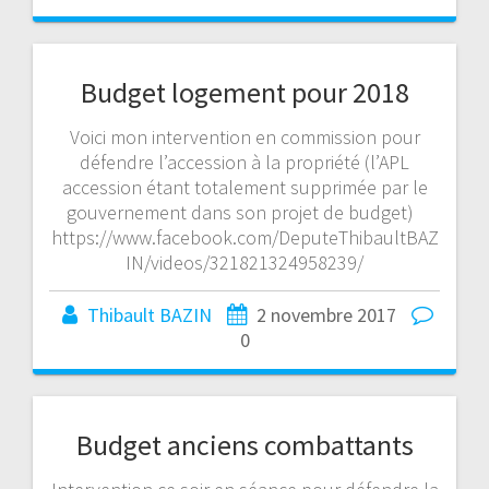
Budget logement pour 2018
Voici mon intervention en commission pour
défendre l’accession à la propriété (l’APL
accession étant totalement supprimée par le
gouvernement dans son projet de budget)
https://www.facebook.com/DeputeThibaultBAZ
IN/videos/321821324958239/
Thibault BAZIN
2 novembre 2017
0
Budget anciens combattants