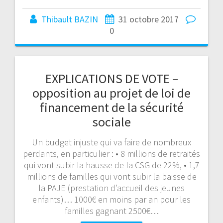
Thibault BAZIN
31 octobre 2017
0
EXPLICATIONS DE VOTE –
opposition au projet de loi de
financement de la sécurité
sociale
Un budget injuste qui va faire de nombreux
perdants, en particulier : • 8 millions de retraités
qui vont subir la hausse de la CSG de 22%, • 1,7
millions de familles qui vont subir la baisse de
la PAJE (prestation d’accueil des jeunes
enfants)… 1000€ en moins par an pour les
familles gagnant 2500€…