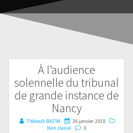
À l’audience
solennelle du tribunal
de grande instance de
Nancy
Thibault BAZIN
26 janvier 2018
Non classé
0