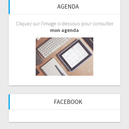
AGENDA
Cliquez sur l’image ci-dessous pour consulter
mon agenda
FACEBOOK