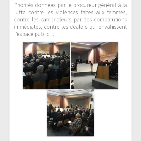
Priorités données par le procureur général à la
lutte contre les violences faites aux femmes,
contre les cambrioleurs par des comparutions
immédiates, contre les dealers qui envahissent
l’espace public…