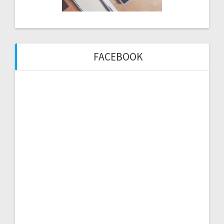
FACEBOOK