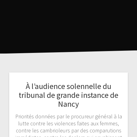
À l’audience solennelle du
tribunal de grande instance de
Nancy
Priorités données par le procureur général à la
lutte contre les violences faites aux femmes,
contre les cambrioleurs par des comparutions