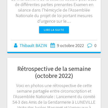
de différentes parties prenantes Examen en
séance dans l’hémicycle de l’Assemblée
Nationale du projet de loi portant mesures
d’urgence sur le…
LIRE LA SUITE
Thibault BAZIN
9 octobre 2022
0
Rétrospective de la semaine
(octobre 2022)
Voici en photos une rétrospective de cette
semaine partagée entre circonscription et
l’Assemblée Nationale : Lancement du comité
54-3 des Amis de la Gendarmerie à LUNEVILLE
Visite des lycées Marvingt et Varoquaux à