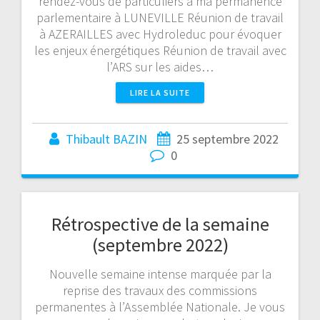
rendez-vous de particuliers à ma permanence
parlementaire à LUNEVILLE Réunion de travail
à AZERAILLES avec Hydroleduc pour évoquer
les enjeux énergétiques Réunion de travail avec
l’ARS sur les aides…
LIRE LA SUITE
Thibault BAZIN
25 septembre 2022
0
Rétrospective de la semaine
(septembre 2022)
Nouvelle semaine intense marquée par la
reprise des travaux des commissions
permanentes à l’Assemblée Nationale. Je vous