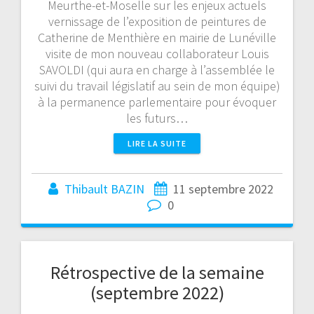
Meurthe-et-Moselle sur les enjeux actuels
vernissage de l’exposition de peintures de
Catherine de Menthière en mairie de Lunéville
visite de mon nouveau collaborateur Louis
SAVOLDI (qui aura en charge à l’assemblée le
suivi du travail législatif au sein de mon équipe)
à la permanence parlementaire pour évoquer
les futurs…
LIRE LA SUITE
Thibault BAZIN
11 septembre 2022
0
Rétrospective de la semaine
(septembre 2022)