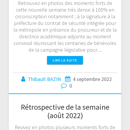
Retrouvez en photos des moments forts de
cette nouvelle semaine très dense à 100% en
circonscription notamment : à la signature à la
préfecture du contrat de sécurité intégrée pour
la métropole en présence du procureur et de la
directrice académique adjointe au moment
convivial réunissant les centaines de bénévoles
de la campagne législative pour…
LIRE LA SUITE
Thibault BAZIN
4 septembre 2022
0
Rétrospective de la semaine
(août 2022)
Revivez en photos plusieurs moments forts de