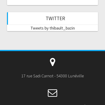
TWITTER
Tweets by thibault_bazin
17 rue Sadi Carnot - 54300 Lunéville