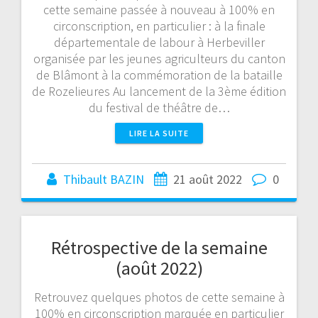
cette semaine passée à nouveau à 100% en
circonscription, en particulier : à la finale
départementale de labour à Herbeviller
organisée par les jeunes agriculteurs du canton
de Blâmont à la commémoration de la bataille
de Rozelieures Au lancement de la 3ème édition
du festival de théâtre de…
LIRE LA SUITE
Thibault BAZIN
21 août 2022
0
Rétrospective de la semaine
(août 2022)
Retrouvez quelques photos de cette semaine à
100% en circonscription marquée en particulier