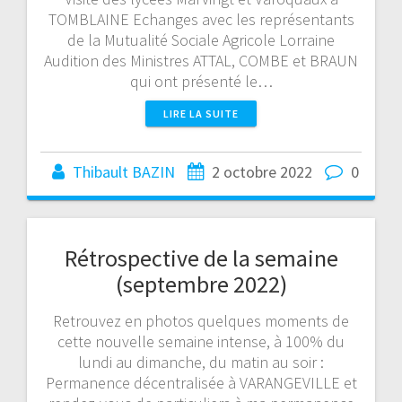
TOMBLAINE Echanges avec les représentants
de la Mutualité Sociale Agricole Lorraine
Audition des Ministres ATTAL, COMBE et BRAUN
qui ont présenté le…
LIRE LA SUITE
Thibault BAZIN
2 octobre 2022
0
Rétrospective de la semaine
(septembre 2022)
Retrouvez en photos quelques moments de
cette nouvelle semaine intense, à 100% du
lundi au dimanche, du matin au soir :
Permanence décentralisée à VARANGEVILLE et