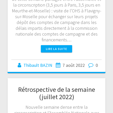
la circonscription (3,5 jours à Paris, 3,5 jours en
Meurthe-et-Moselle) : visite de l’OHS à Flavigny-
sur-Moselle pour échanger sur leurs projets
dépôt des comptes de campagne dans les
délais impartis directement à la commission
nationale des comptes de campagne et des
financements…
LIRE LA SUITE
Thibault BAZIN
7 août 2022
0
Rétrospective de la semaine
(juillet 2022)
Nouvelle semaine dense entre la
circonscription et l’Assemblée Nationale avec