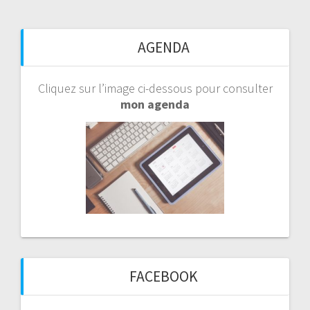
AGENDA
Cliquez sur l’image ci-dessous pour consulter
mon agenda
FACEBOOK