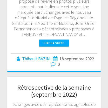
propose de revivre en photos plusieurs
moments particuliers de cette semaine
marquée par : Echanges avec le nouveau
délégué territorial de l’Agence Régionale de
Santé pour la Meurthe-et-Moselle, Joan Orcier
Permanences « décentralisées » proposées à
LANEUVEVILLE-DEVANT-NANCY et…
LIRE LA SUITE
Thibault BAZIN
18 septembre 2022
0
Rétrospective de la semaine
(septembre 2022)
échanges avec des représentants agricoles de