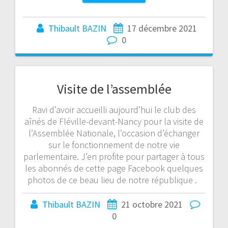
Thibault BAZIN
17 décembre 2021
0
Visite de l’assemblée
Ravi d’avoir accueilli aujourd’hui le club des
aînés de Fléville-devant-Nancy pour la visite de
l’Assemblée Nationale, l’occasion d’échanger
sur le fonctionnement de notre vie
parlementaire. J’en profite pour partager à tous
les abonnés de cette page Facebook quelques
photos de ce beau lieu de notre république .
Thibault BAZIN
21 octobre 2021
0