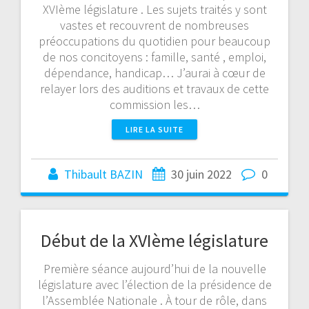
XVIème législature . Les sujets traités y sont
vastes et recouvrent de nombreuses
préoccupations du quotidien pour beaucoup
de nos concitoyens : famille, santé , emploi,
dépendance, handicap… J’aurai à cœur de
relayer lors des auditions et travaux de cette
commission les…
LIRE LA SUITE
Thibault BAZIN
30 juin 2022
0
Début de la XVIème législature
Première séance aujourd’hui de la nouvelle
législature avec l’élection de la présidence de
l’Assemblée Nationale . À tour de rôle, dans