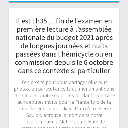
Il est 1h35… fin de l’examen en
première lecture à l’assemblée
nationale du budget 2021 après
de longues journées et nuits
passées dans l’hémicycle ou en
commission depuis le 6 octobre
dans ce contexte si particulier
J’en profite pour vous partager plusieurs
photos, en particulier celle du monument dans
la salle des quatre colonnes rendant hommage
aux députés morts pour la France lors de la
première guerre mondiale. L’un d’eux, Pierre
Goujon, a trouvé la mort dans notre
circonscription à Méhoncourt. Hâte de