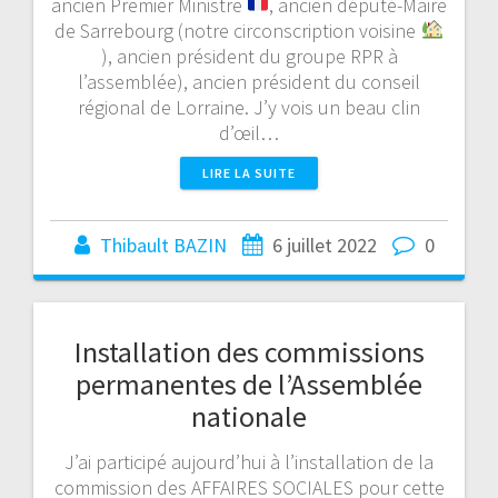
ancien Premier Ministre
, ancien député-Maire
de Sarrebourg (notre circonscription voisine
), ancien président du groupe RPR à
l’assemblée), ancien président du conseil
régional de Lorraine. J’y vois un beau clin
d’œil…
LIRE LA SUITE
Thibault BAZIN
6 juillet 2022
0
Installation des commissions
permanentes de l’Assemblée
nationale
J’ai participé aujourd’hui à l’installation de la
commission des AFFAIRES SOCIALES pour cette