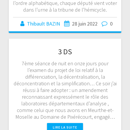
l’ordre alphabétique, chaque député vient voter
dans l’urne à la tribune de l’hémicycle.
Thibault BAZIN
28 juin 2022
0
3 DS
7ème séance de nuit en onze jours pour
l’examen du projet de loi relatif à la
différenciation, la décentralisation, la
déconcentration et la simplification… Ce soir j’ai
réussi à faire adopter : un amendement
reconnaissant expressément le rôle des
laboratoires départementaux d’analyse ,
comme celui que nous avons en Meurthe-et-
Moselle au Domaine de Pixérécourt, engagé…
LIRE LA SUITE