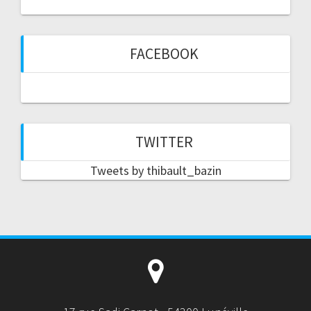
FACEBOOK
TWITTER
Tweets by thibault_bazin