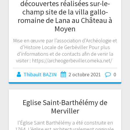
découvertes réalisées sur-le-
champ site de la villa gallo-
romaine de Lana au Château à
Moyen
Mise en œuvre par l’association d’Archéologie et
d’Histoire Locale de Gerbéviller Pour plus
d’informations et de contacts afin de venir la
visiter : https://archeogerbeviller.omeka.net/
Thibault BAZIN
2 octobre 2021
0
Eglise Saint-Barthélémy de
Merviller
l’Église Saint Barthélémy a été construite en
1764. L’église est architecturalement originale.