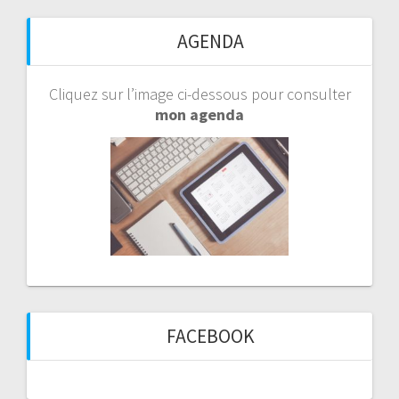
AGENDA
Cliquez sur l’image ci-dessous pour consulter
mon agenda
FACEBOOK