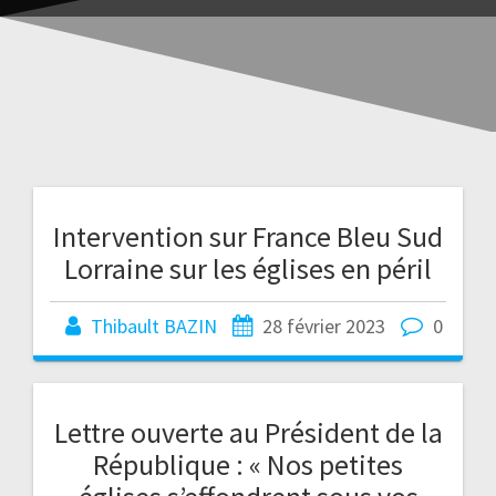
Intervention sur France Bleu Sud
Lorraine sur les églises en péril
Thibault BAZIN
28 février 2023
0
Lettre ouverte au Président de la
République : « Nos petites