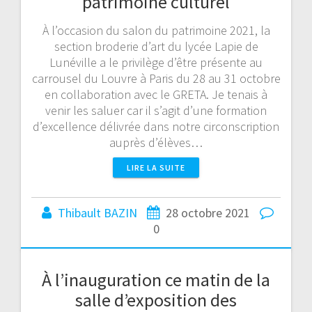
patrimoine culturel
À l’occasion du salon du patrimoine 2021, la
section broderie d’art du lycée Lapie de
Lunéville a le privilège d’être présente au
carrousel du Louvre à Paris du 28 au 31 octobre
en collaboration avec le GRETA. Je tenais à
venir les saluer car il s’agit d’une formation
d’excellence délivrée dans notre circonscription
auprès d’élèves…
LIRE LA SUITE
Thibault BAZIN
28 octobre 2021
0
À l’inauguration ce matin de la
salle d’exposition des