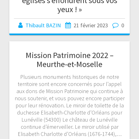
églises s’effondrent sous vos
yeux ! »
Thibault BAZIN
21 février 2023
0
Mission Patrimoine 2022 –
Meurthe-et-Moselle
Plusieurs monuments historiques de notre
territoire sont encore concernés pour l’appel
aux dons de Mission Patrimoine qui continue à
nous soutenir, et vous pouvez encore participer
pour leur rénovation. Le miroir de toilette de la
duchesse Elisabeth-Charlotte d’Orléans pour
Lunéville (54300) Le château de Lunéville
continue d’émerveiller. Le miroir utilisé par
Elisabeth Charlotte d’Orléans (1676-1744),…