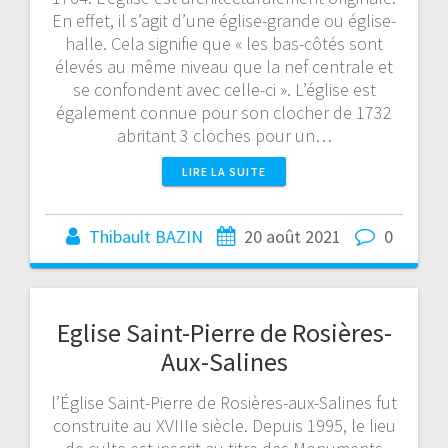
En effet, il s’agit d’une église-grande ou église-
halle. Cela signifie que « les bas-côtés sont
élevés au même niveau que la nef centrale et
se confondent avec celle-ci ». L’église est
également connue pour son clocher de 1732
abritant 3 cloches pour un…
LIRE LA SUITE
Thibault BAZIN
20 août 2021
0
Eglise Saint-Pierre de Rosières-
Aux-Salines
l’Église Saint-Pierre de Rosières-aux-Salines fut
construite au XVIIIe siècle. Depuis 1995, le lieu