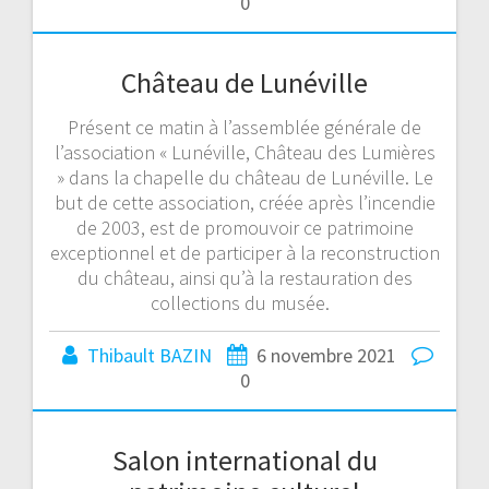
0
Château de Lunéville
Présent ce matin à l’assemblée générale de
l’association « Lunéville, Château des Lumières
» dans la chapelle du château de Lunéville. Le
but de cette association, créée après l’incendie
de 2003, est de promouvoir ce patrimoine
exceptionnel et de participer à la reconstruction
du château, ainsi qu’à la restauration des
collections du musée.
Thibault BAZIN
6 novembre 2021
0
Salon international du