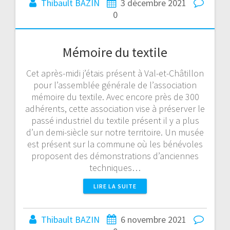
Thibault BAZIN
3 décembre 2021
0
Mémoire du textile
Cet après-midi j’étais présent à Val-et-Châtillon
pour l’assemblée générale de l’association
mémoire du textile. Avec encore près de 300
adhérents, cette association vise à préserver le
passé industriel du textile présent il y a plus
d’un demi-siècle sur notre territoire. Un musée
est présent sur la commune où les bénévoles
proposent des démonstrations d’anciennes
techniques…
LIRE LA SUITE
Thibault BAZIN
6 novembre 2021