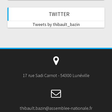
TWITTER
Tweets by thibault_bazin
17 rue Sadi Carnot - 54300 Lunéville
thibault.bazin@assemblee-nationale.fr