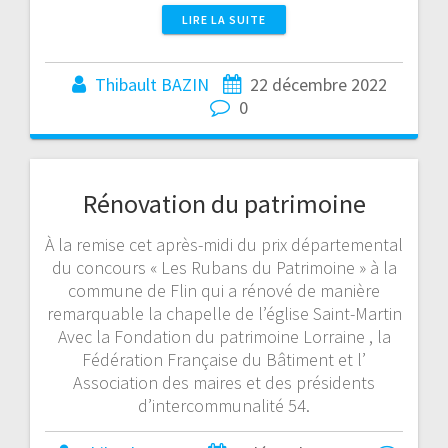
LIRE LA SUITE
Thibault BAZIN
22 décembre 2022
0
Rénovation du patrimoine
À la remise cet après-midi du prix départemental
du concours « Les Rubans du Patrimoine » à la
commune de Flin qui a rénové de manière
remarquable la chapelle de l’église Saint-Martin
Avec la Fondation du patrimoine Lorraine , la
Fédération Française du Bâtiment et l’
Association des maires et des présidents
d’intercommunalité 54.